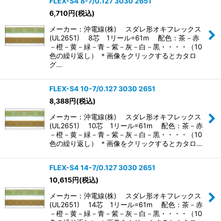
FLEX-S4 8-7/0.127 3030 2651
6,710
円
(税込)
メーカー：沖電線(株) スダレ形オキフレックス
(UL2651) 8芯 1リール=61m 配色：茶－赤
－橙－黄－緑－青－紫－灰－白－黒・・・・（10
色の繰り返し） ＊画像をクリックするとカタロ
グ…
FLEX-S4 10-7/0.127 3030 2651
8,388
円
(税込)
メーカー：沖電線(株) スダレ形オキフレックス
(UL2651) 10芯 1リール=61m 配色：茶－赤
－橙－黄－緑－青－紫－灰－白－黒・・・・（10
色の繰り返し） ＊画像をクリックするとカタロ…
FLEX-S4 14-7/0.127 3030 2651
10,615
円
(税込)
メーカー：沖電線(株) スダレ形オキフレックス
(UL2651) 14芯 1リール=61m 配色：茶－赤
－橙－黄－緑－青－紫－灰－白－黒・・・・（10