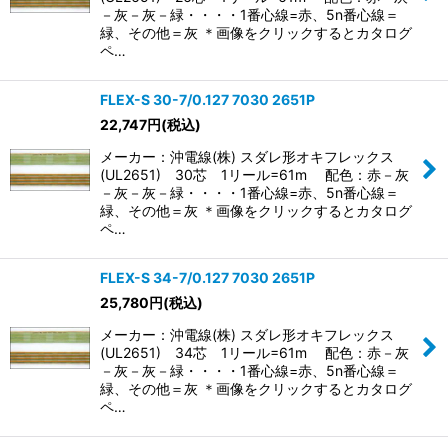
－灰－灰－緑・・・・1番心線=赤、5n番心線＝
緑、その他＝灰 ＊画像をクリックするとカタログ
ペ…
FLEX-S 30-7/0.127 7030 2651P
22,747
円
(税込)
メーカー：沖電線(株) スダレ形オキフレックス
(UL2651) 30芯 1リール=61m 配色：赤－灰
－灰－灰－緑・・・・1番心線=赤、5n番心線＝
緑、その他＝灰 ＊画像をクリックするとカタログ
ペ…
FLEX-S 34-7/0.127 7030 2651P
25,780
円
(税込)
メーカー：沖電線(株) スダレ形オキフレックス
(UL2651) 34芯 1リール=61m 配色：赤－灰
－灰－灰－緑・・・・1番心線=赤、5n番心線＝
緑、その他＝灰 ＊画像をクリックするとカタログ
ペ…