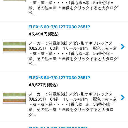
－灰－灰－緑・・・・1番心線=赤、5n番心線＝
緑、その他＝灰 ＊画像をクリックするとカタログ
ペ…
FLEX-S 60-7/0.127 7030 2651P
45,494
円
(税込)
メーカー：沖電線(株) スダレ形オキフレックス
(UL2651) 60芯 1リール=61m 配色：赤－灰
－灰－灰－緑・・・・1番心線=赤、5n番心線＝
緑、その他＝灰 ＊画像をクリックするとカタログ
ペ…
FLEX-S 64-7/0.127 7030 2651P
48,527
円
(税込)
メーカー：沖電線(株) スダレ形オキフレックス
(UL2651) 64芯 1リール=61m 配色：赤－灰
－灰－灰－緑・・・・1番心線=赤、5n番心線＝
緑、その他＝灰 ＊画像をクリックするとカタロ
グ…