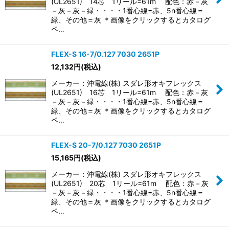
(UL2651) 14芯 1リール=61m 配色：赤－灰
－灰－灰－緑・・・・1番心線=赤、5n番心線＝
緑、その他＝灰 ＊画像をクリックするとカタログ
ペ…
FLEX-S 16-7/0.127 7030 2651P
12,132
円
(税込)
メーカー：沖電線(株) スダレ形オキフレックス
(UL2651) 16芯 1リール=61m 配色：赤－灰
－灰－灰－緑・・・・1番心線=赤、5n番心線＝
緑、その他＝灰 ＊画像をクリックするとカタログ
ペ…
FLEX-S 20-7/0.127 7030 2651P
15,165
円
(税込)
メーカー：沖電線(株) スダレ形オキフレックス
(UL2651) 20芯 1リール=61m 配色：赤－灰
－灰－灰－緑・・・・1番心線=赤、5n番心線＝
緑、その他＝灰 ＊画像をクリックするとカタログ
ペ…