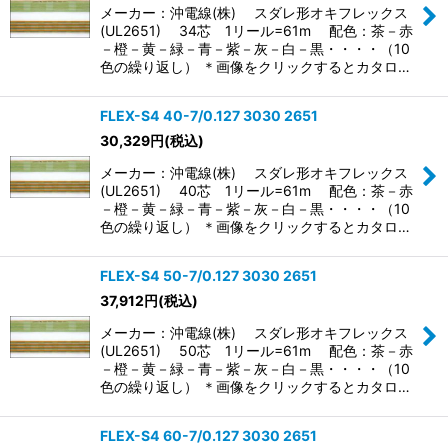
メーカー：沖電線(株) スダレ形オキフレックス
(UL2651) 34芯 1リール=61m 配色：茶－赤
－橙－黄－緑－青－紫－灰－白－黒・・・・（10
色の繰り返し） ＊画像をクリックするとカタロ…
FLEX-S4 40-7/0.127 3030 2651
30,329
円
(税込)
メーカー：沖電線(株) スダレ形オキフレックス
(UL2651) 40芯 1リール=61m 配色：茶－赤
－橙－黄－緑－青－紫－灰－白－黒・・・・（10
色の繰り返し） ＊画像をクリックするとカタロ…
FLEX-S4 50-7/0.127 3030 2651
37,912
円
(税込)
メーカー：沖電線(株) スダレ形オキフレックス
(UL2651) 50芯 1リール=61m 配色：茶－赤
－橙－黄－緑－青－紫－灰－白－黒・・・・（10
色の繰り返し） ＊画像をクリックするとカタロ…
FLEX-S4 60-7/0.127 3030 2651