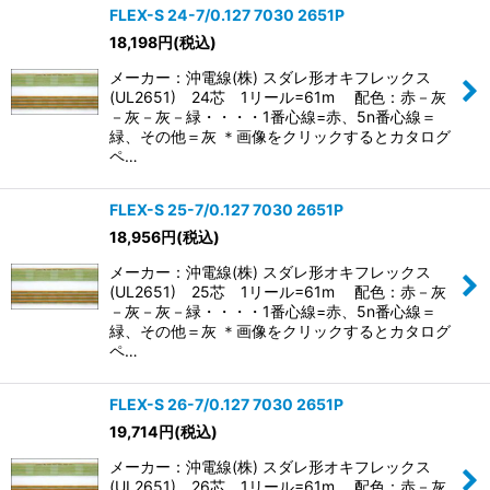
FLEX-S 24-7/0.127 7030 2651P
18,198
円
(税込)
メーカー：沖電線(株) スダレ形オキフレックス
(UL2651) 24芯 1リール=61m 配色：赤－灰
－灰－灰－緑・・・・1番心線=赤、5n番心線＝
緑、その他＝灰 ＊画像をクリックするとカタログ
ペ…
FLEX-S 25-7/0.127 7030 2651P
18,956
円
(税込)
メーカー：沖電線(株) スダレ形オキフレックス
(UL2651) 25芯 1リール=61m 配色：赤－灰
－灰－灰－緑・・・・1番心線=赤、5n番心線＝
緑、その他＝灰 ＊画像をクリックするとカタログ
ペ…
FLEX-S 26-7/0.127 7030 2651P
19,714
円
(税込)
メーカー：沖電線(株) スダレ形オキフレックス
(UL2651) 26芯 1リール=61m 配色：赤－灰