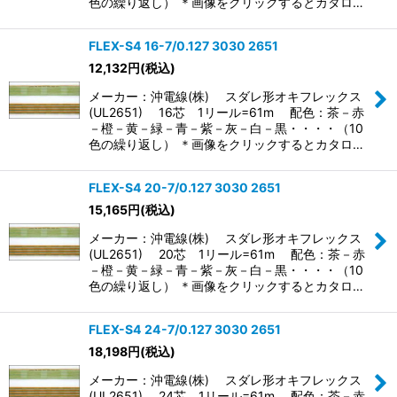
色の繰り返し） ＊画像をクリックするとカタロ…
FLEX-S4 16-7/0.127 3030 2651
12,132
円
(税込)
メーカー：沖電線(株) スダレ形オキフレックス
(UL2651) 16芯 1リール=61m 配色：茶－赤
－橙－黄－緑－青－紫－灰－白－黒・・・・（10
色の繰り返し） ＊画像をクリックするとカタロ…
FLEX-S4 20-7/0.127 3030 2651
15,165
円
(税込)
メーカー：沖電線(株) スダレ形オキフレックス
(UL2651) 20芯 1リール=61m 配色：茶－赤
－橙－黄－緑－青－紫－灰－白－黒・・・・（10
色の繰り返し） ＊画像をクリックするとカタロ…
FLEX-S4 24-7/0.127 3030 2651
18,198
円
(税込)
メーカー：沖電線(株) スダレ形オキフレックス
(UL2651) 24芯 1リール=61m 配色：茶－赤