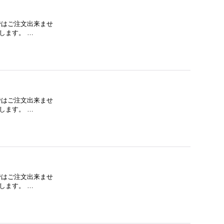
下ではご注文出来ませ
します。 …
下ではご注文出来ませ
します。 …
下ではご注文出来ませ
します。 …