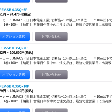
PEV-SB 0.3SQ×5P
051円
～
74,470円
(税込)
ーカー：JMACS (旧 日本電線工業) 切断品=10m以上1m単位 ＊10m以
。 1巻=100m 【納期】 営業日午前中のご注文品は、最短で翌営業日に出荷致
PEV-SB 0.3SQ×7P
352円
～
100,650円
(税込)
ーカー：JMACS (旧 日本電線工業) 切断品=10m以上1m単位 ＊10m以
。 1巻=100m 【納期】 営業日午前中のご注文品は、最短で翌営業日に出荷致
PEV-SB 0.3SQ×10P
579円
～
120,340円
(税込)
ーカー：JMACS (旧 日本電線工業) 切断品=10m以上1m単位 ＊10m以
。 1巻=100m 【納期】 営業日午前中のご注文品は、最短で翌営業日に出荷致