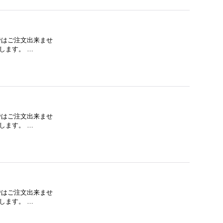
下ではご注文出来ませ
します。 …
下ではご注文出来ませ
します。 …
下ではご注文出来ませ
します。 …