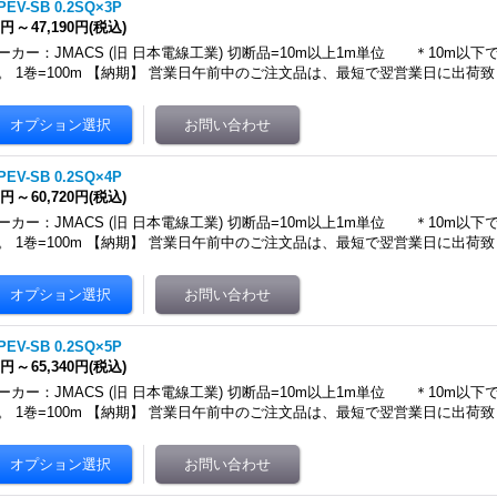
PEV-SB 0.2SQ×3P
8円
～
47,190円
(税込)
ーカー：JMACS (旧 日本電線工業) 切断品=10m以上1m単位 ＊10m以
。 1巻=100m 【納期】 営業日午前中のご注文品は、最短で翌営業日に出荷致
PEV-SB 0.2SQ×4P
3円
～
60,720円
(税込)
ーカー：JMACS (旧 日本電線工業) 切断品=10m以上1m単位 ＊10m以
。 1巻=100m 【納期】 営業日午前中のご注文品は、最短で翌営業日に出荷致
PEV-SB 0.2SQ×5P
6円
～
65,340円
(税込)
ーカー：JMACS (旧 日本電線工業) 切断品=10m以上1m単位 ＊10m以
。 1巻=100m 【納期】 営業日午前中のご注文品は、最短で翌営業日に出荷致