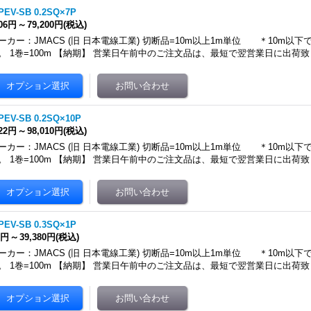
PEV-SB 0.2SQ×7P
106円
～
79,200円
(税込)
ーカー：JMACS (旧 日本電線工業) 切断品=10m以上1m単位 ＊10m以
。 1巻=100m 【納期】 営業日午前中のご注文品は、最短で翌営業日に出荷致
PEV-SB 0.2SQ×10P
322円
～
98,010円
(税込)
ーカー：JMACS (旧 日本電線工業) 切断品=10m以上1m単位 ＊10m以
。 1巻=100m 【納期】 営業日午前中のご注文品は、最短で翌営業日に出荷致
PEV-SB 0.3SQ×1P
8円
～
39,380円
(税込)
ーカー：JMACS (旧 日本電線工業) 切断品=10m以上1m単位 ＊10m以
。 1巻=100m 【納期】 営業日午前中のご注文品は、最短で翌営業日に出荷致