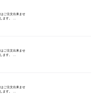
下ではご注文出来ませ
します。 …
下ではご注文出来ませ
します。 …
下ではご注文出来ませ
します。 …