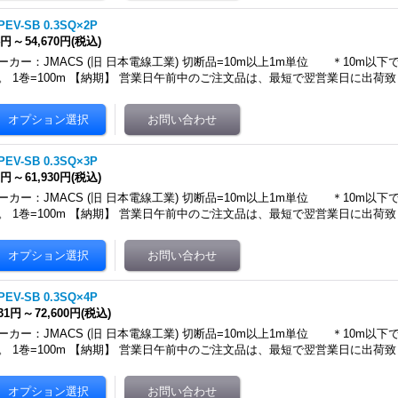
PEV-SB 0.3SQ×2P
4円
～
54,670円
(税込)
ーカー：JMACS (旧 日本電線工業) 切断品=10m以上1m単位 ＊10m以
。 1巻=100m 【納期】 営業日午前中のご注文品は、最短で翌営業日に出荷致
PEV-SB 0.3SQ×3P
8円
～
61,930円
(税込)
ーカー：JMACS (旧 日本電線工業) 切断品=10m以上1m単位 ＊10m以
。 1巻=100m 【納期】 営業日午前中のご注文品は、最短で翌営業日に出荷致
PEV-SB 0.3SQ×4P
031円
～
72,600円
(税込)
ーカー：JMACS (旧 日本電線工業) 切断品=10m以上1m単位 ＊10m以
。 1巻=100m 【納期】 営業日午前中のご注文品は、最短で翌営業日に出荷致