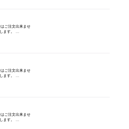
下ではご注文出来ませ
します。 …
下ではご注文出来ませ
します。 …
下ではご注文出来ませ
します。 …