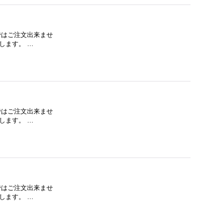
下ではご注文出来ませ
します。 …
下ではご注文出来ませ
します。 …
下ではご注文出来ませ
します。 …