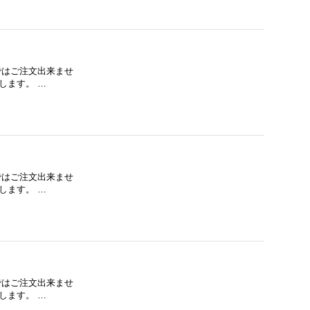
下ではご注文出来ませ
します。 …
下ではご注文出来ませ
します。 …
下ではご注文出来ませ
します。 …