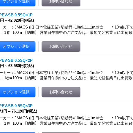
PEV-SB 0.5SQ×1P
9円
～
42,020円
(税込)
ーカー：JMACS (旧 日本電線工業) 切断品=10m以上1m単位 ＊10m以
。 1巻=100m 【納期】 営業日午前中のご注文品は、最短で翌営業日に出荷致
PEV-SB 0.5SQ×2P
7円
～
63,580円
(税込)
ーカー：JMACS (旧 日本電線工業) 切断品=10m以上1m単位 ＊10m以
。 1巻=100m 【納期】 営業日午前中のご注文品は、最短で翌営業日に出荷致
PEV-SB 0.5SQ×3P
071円
～
76,120円
(税込)
ーカー：JMACS (旧 日本電線工業) 切断品=10m以上1m単位 ＊10m以
。 1巻=100m 【納期】 営業日午前中のご注文品は、最短で翌営業日に出荷致