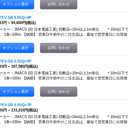
PEV-SB 0.5SQ×4P
283円
～
94,600円
(税込)
ーカー：JMACS (旧 日本電線工業) 切断品=10m以上1m単位 ＊10m以
。 1巻=100m 【納期】 営業日午前中のご注文品は、最短で翌営業日に出荷致
PEV-SB 0.5SQ×5P
433円
～
107,580円
(税込)
ーカー：JMACS (旧 日本電線工業) 切断品=10m以上1m単位 ＊10m以
。 1巻=100m 【納期】 営業日午前中のご注文品は、最短で翌営業日に出荷致
PEV-SB 0.5SQ×7P
726円
～
133,210円
(税込)
ーカー：JMACS (旧 日本電線工業) 切断品=10m以上1m単位 ＊10m以
。 1巻=100m 【納期】 営業日午前中のご注文品は、最短で翌営業日に出荷致