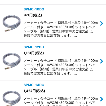
SPMC-10DG
971
円
(税込)
メーカー：金子コード 切断品=1m単位 1巻=100m
シールド付き AWG26 (30/0.08) ツイストペア
ケーブル 【納期】 営業日午前中のご注文品は、
最短で翌営業日に出荷致します。 …
SPMC-12DG
1,161
円
(税込)
メーカー：金子コード 切断品=1m単位 1巻=100m
シールド付き AWG26 (30/0.08) ツイストペア
ケーブル 【納期】 営業日午前中のご注文品は、
最短で翌営業日に出荷致します。 …
SPMC-14DG
1,467
円
(税込)
メーカー：金子コード 切断品=1m単位 1巻=100m
シールド付き AWG26 (30/0.08) ツイストペア