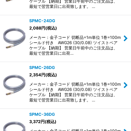
ケーブル 【納期】 営業日午前中のご注文品は、
最短で翌営業日に出荷致します。 …
SPMC-24DG
2,088
円
(税込)
メーカー：金子コード 切断品=1m単位 1巻=100m
シールド付き AWG26 (30/0.08) ツイストペア
ケーブル 【納期】 営業日午前中のご注文品は、
最短で翌営業日に出荷…
SPMC-26DG
2,354
円
(税込)
メーカー：金子コード 切断品=1m単位 1巻=100m
シールド付き AWG26 (30/0.08) ツイストペア
ケーブル 【納期】 営業日午前中のご注文品は、
最短で翌営業日に出荷致します。 …
SPMC-36DG
3,372
円
(税込)
メーカー：金子コード 切断品=1m単位 1巻=100m