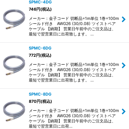
SPMC-4DG
746
円
(税込)
並び順
:
メーカー：金子コード 切断品=1m単位 1巻=100m
シールド付き AWG26 (30/0.08) ツイストペア
絞り込む
ケーブル 【納期】 営業日午前中のご注文品は、
最短で翌営業日に出荷致します。 …
SPMC-6DG
772
円
(税込)
メーカー：金子コード 切断品=1m単位 1巻=100m
シールド付き AWG26 (30/0.08) ツイストペア
ケーブル 【納期】 営業日午前中のご注文品は、
最短で翌営業日に出荷致します。 …
SPMC-8DG
870
円
(税込)
メーカー：金子コード 切断品=1m単位 1巻=100m
シールド付き AWG26 (30/0.08) ツイストペア
ケーブル 【納期】 営業日午前中のご注文品は、
最短で翌営業日に出荷…