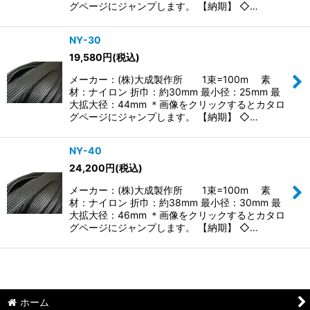
グページにジャンプします。 【納期】 ◇…
NY-30
19,580
円
(税込)
メーカー：(株)大成製作所 1束=100m 素
材：ナイロン 折巾：約30mm 最小径：25mm 最
大拡大径：44mm ＊画像をクリックするとカタロ
グページにジャンプします。 【納期】 ◇…
NY-40
24,200
円
(税込)
メーカー：(株)大成製作所 1束=100m 素
材：ナイロン 折巾：約38mm 最小径：30mm 最
大拡大径：46mm ＊画像をクリックするとカタロ
グページにジャンプします。 【納期】 ◇…
ホーム