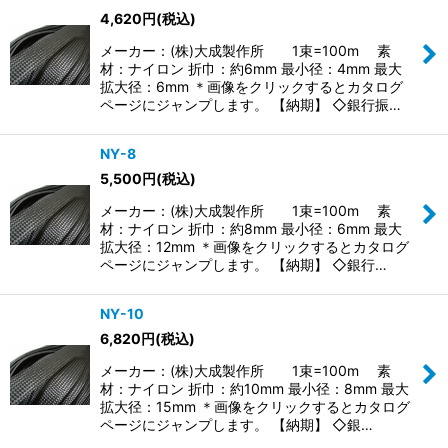
4,620
円
(税込)
並び順
:
メーカー：(株)大成製作所 1束=100m 素
材：ナイロン 折巾：約6mm 最小径：4mm 最大
絞り込む
拡大径：6mm ＊画像をクリックするとカタログ
ページにジャンプします。 【納期】 ◇銀行振…
NY-8
5,500
円
(税込)
メーカー：(株)大成製作所 1束=100m 素
材：ナイロン 折巾：約8mm 最小径：6mm 最大
拡大径：12mm ＊画像をクリックするとカタログ
ページにジャンプします。 【納期】 ◇銀行…
NY-10
6,820
円
(税込)
メーカー：(株)大成製作所 1束=100m 素
材：ナイロン 折巾：約10mm 最小径：8mm 最大
拡大径：15mm ＊画像をクリックするとカタログ
ページにジャンプします。 【納期】 ◇銀…