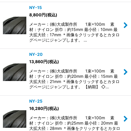
NY-15
8,800
円
(税込)
メーカー：(株)大成製作所 1束=100m 素
材：ナイロン 折巾：約15mm 最小径：10mm 最
大拡大径：17mm ＊画像をクリックするとカタロ
グページにジャンプします。 …
NY-20
13,860
円
(税込)
メーカー：(株)大成製作所 1束=100m 素
材：ナイロン 折巾：約20mm 最小径：15mm 最
大拡大径：21mm ＊画像をクリックするとカタロ
グページにジャンプします。 【納期】 ◇…
NY-25
16,280
円
(税込)
メーカー：(株)大成製作所 1束=100m 素
材：ナイロン 折巾：約25mm 最小径：20mm 最
大拡大径：28mm ＊画像をクリックするとカタロ