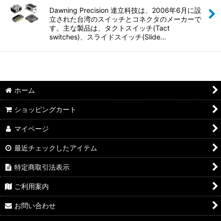
並び順
:
Dawning Precision 達立科技は、2006年6月に設
立された台湾のスイッチとコネクタのメーカーで
絞り込む
す。主な製品は、タクトスイッチ(Tact
switches)、スライドスイッチ(Slide…
ホーム
ショッピングカート
マイページ
最近チェックしたアイテム
特定商取引法表示
ご利用案内
お問い合わせ