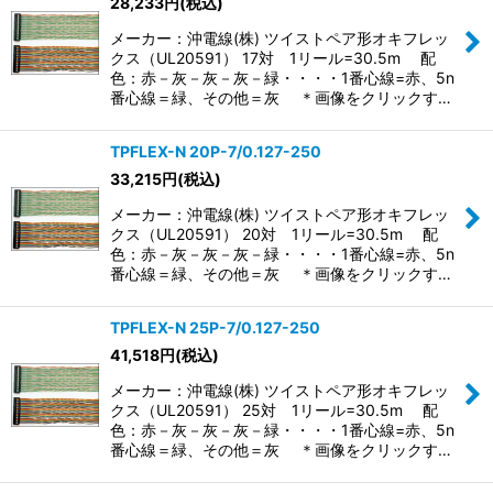
28,233
円
(税込)
メーカー：沖電線(株) ツイストペア形オキフレッ
クス（UL20591） 17対 1リール=30.5m 配
色：赤－灰－灰－灰－緑・・・・1番心線=赤、5n
番心線＝緑、その他＝灰 ＊画像をクリックす…
TPFLEX-N 20P-7/0.127-250
33,215
円
(税込)
メーカー：沖電線(株) ツイストペア形オキフレッ
クス（UL20591） 20対 1リール=30.5m 配
色：赤－灰－灰－灰－緑・・・・1番心線=赤、5n
番心線＝緑、その他＝灰 ＊画像をクリックす…
TPFLEX-N 25P-7/0.127-250
41,518
円
(税込)
メーカー：沖電線(株) ツイストペア形オキフレッ
クス（UL20591） 25対 1リール=30.5m 配
色：赤－灰－灰－灰－緑・・・・1番心線=赤、5n
番心線＝緑、その他＝灰 ＊画像をクリックす…