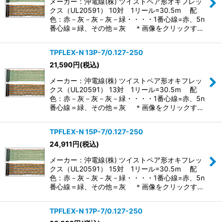
メーカー：沖電線(株) ツイストペア形オキフレッ
クス（UL20591） 10対 1リール=30.5m 配
色：赤－灰－灰－灰－緑・・・・1番心線=赤、5n
番心線＝緑、その他＝灰 ＊画像をクリックす…
TPFLEX-N 13P-7/0.127-250
21,590
円
(税込)
メーカー：沖電線(株) ツイストペア形オキフレッ
クス（UL20591） 13対 1リール=30.5m 配
色：赤－灰－灰－灰－緑・・・・1番心線=赤、5n
番心線＝緑、その他＝灰 ＊画像をクリックす…
TPFLEX-N 15P-7/0.127-250
24,911
円
(税込)
メーカー：沖電線(株) ツイストペア形オキフレッ
クス（UL20591） 15対 1リール=30.5m 配
色：赤－灰－灰－灰－緑・・・・1番心線=赤、5n
番心線＝緑、その他＝灰 ＊画像をクリックす…
TPFLEX-N 17P-7/0.127-250