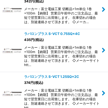
342
円
(税込)
メーカー：富士電線工業 切断品=1m単位 1巻
=100m 【納期】 営業日午前中のご注文品は、最
短で翌営業日に出荷致します。 在庫切れの場合
は、別途連絡させて頂きます。 ◇メーカ…
ラバロンプラス S-VCT 0.75SQ×4C
435
円
(税込)
メーカー：富士電線工業 切断品=1m単位 1巻
=100m 【納期】 営業日午前中のご注文品は、最
短で翌営業日に出荷致します。 在庫切れの場合
は、別途連絡させて頂きます。 ◇メーカーサイト
htt…
ラバロンプラス S-VCT 1.25SQ×2C
374
円
(税込)
メーカー：富士電線工業 切断品=1m単位 1巻
=100m 【納期】 営業日午前中のご注文品は、最
短で翌営業日に出荷致します。 在庫切れの場合
は、別途連絡させて頂きます。 ◇メーカーサイト
htt…