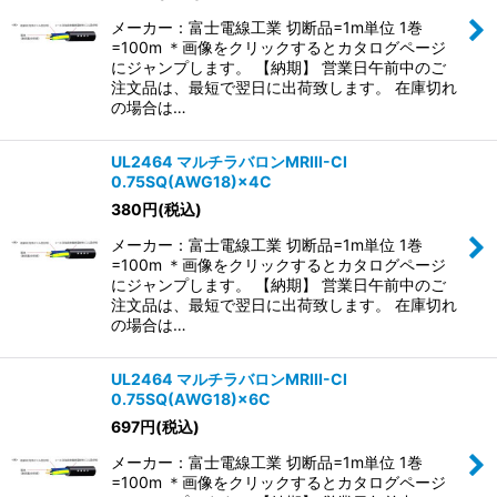
メーカー：富士電線工業 切断品=1m単位 1巻
=100m ＊画像をクリックするとカタログページ
にジャンプします。 【納期】 営業日午前中のご
注文品は、最短で翌日に出荷致します。 在庫切れ
の場合は…
UL2464 マルチラバロンMRIII-CI
0.75SQ(AWG18)×4C
380
円
(税込)
メーカー：富士電線工業 切断品=1m単位 1巻
=100m ＊画像をクリックするとカタログページ
にジャンプします。 【納期】 営業日午前中のご
注文品は、最短で翌日に出荷致します。 在庫切れ
の場合は…
UL2464 マルチラバロンMRIII-CI
0.75SQ(AWG18)×6C
697
円
(税込)
メーカー：富士電線工業 切断品=1m単位 1巻
=100m ＊画像をクリックするとカタログページ