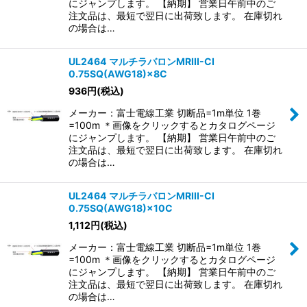
にジャンプします。 【納期】 営業日午前中のご
注文品は、最短で翌日に出荷致します。 在庫切れ
の場合は…
UL2464 マルチラバロンMRIII-CI
0.75SQ(AWG18)×8C
936
円
(税込)
メーカー：富士電線工業 切断品=1m単位 1巻
=100m ＊画像をクリックするとカタログページ
にジャンプします。 【納期】 営業日午前中のご
注文品は、最短で翌日に出荷致します。 在庫切れ
の場合は…
UL2464 マルチラバロンMRIII-CI
0.75SQ(AWG18)×10C
1,112
円
(税込)
メーカー：富士電線工業 切断品=1m単位 1巻
=100m ＊画像をクリックするとカタログページ
にジャンプします。 【納期】 営業日午前中のご
注文品は、最短で翌日に出荷致します。 在庫切れ
の場合は…