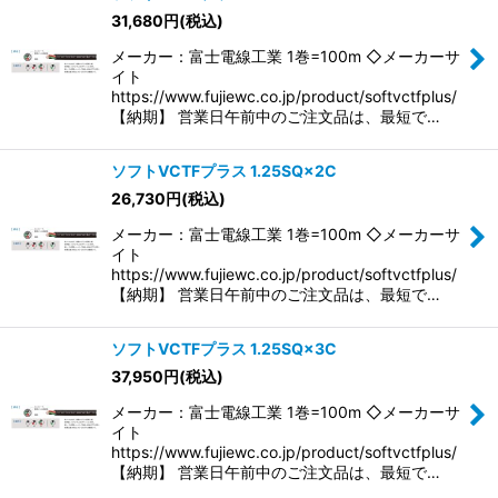
31,680
円
(税込)
メーカー：富士電線工業 1巻=100m ◇メーカーサ
イト
https://www.fujiewc.co.jp/product/softvctfplus/
【納期】 営業日午前中のご注文品は、最短で…
ソフトVCTFプラス 1.25SQ×2C
26,730
円
(税込)
メーカー：富士電線工業 1巻=100m ◇メーカーサ
イト
https://www.fujiewc.co.jp/product/softvctfplus/
【納期】 営業日午前中のご注文品は、最短で…
ソフトVCTFプラス 1.25SQ×3C
37,950
円
(税込)
メーカー：富士電線工業 1巻=100m ◇メーカーサ
イト
https://www.fujiewc.co.jp/product/softvctfplus/
【納期】 営業日午前中のご注文品は、最短で…