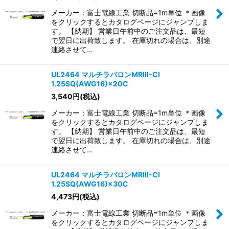
メーカー：富士電線工業 切断品=1m単位 ＊画像
をクリックするとカタログページにジャンプしま
す。 【納期】 営業日午前中のご注文品は、最短
で翌日に出荷致します。 在庫切れの場合は、別途
連絡させて…
UL2464 マルチラバロンMRIII-CI
1.25SQ(AWG16)×20C
3,540
円
(税込)
メーカー：富士電線工業 切断品=1m単位 ＊画像
をクリックするとカタログページにジャンプしま
す。 【納期】 営業日午前中のご注文品は、最短
で翌日に出荷致します。 在庫切れの場合は、別途
連絡させて…
UL2464 マルチラバロンMRIII-CI
1.25SQ(AWG16)×30C
4,473
円
(税込)
メーカー：富士電線工業 切断品=1m単位 ＊画像
をクリックするとカタログページにジャンプしま