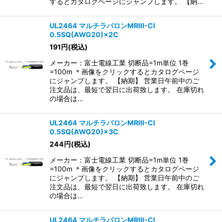
するとカタログページにジャンプします。 【納…
UL2464 マルチラバロンMRIII-CI
0.5SQ(AWG20)×2C
191
円
(税込)
メーカー：富士電線工業 切断品=1m単位 1巻
=100m ＊画像をクリックするとカタログページ
にジャンプします。 【納期】 営業日午前中のご
注文品は、最短で翌日に出荷致します。 在庫切れ
の場合は…
UL2464 マルチラバロンMRIII-CI
0.5SQ(AWG20)×3C
244
円
(税込)
メーカー：富士電線工業 切断品=1m単位 1巻
=100m ＊画像をクリックするとカタログページ
にジャンプします。 【納期】 営業日午前中のご
注文品は、最短で翌日に出荷致します。 在庫切れ
の場合は…
UL2464 マルチラバロンMRIII-CI