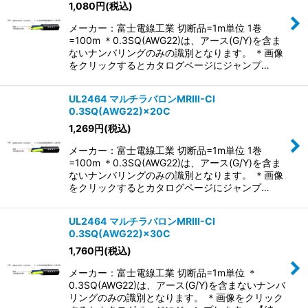
1,080
円
(税込)
メーカー：富士電線工業 切断品=1m単位 1巻
=100m ＊0.3SQ(AWG22)は、アース(G/Y)を含ま
ないナンバリングのみの識別となります。 ＊画像
をクリックするとカタログページにジャンプ…
UL2464 マルチラバロンMRIII-CI
0.3SQ(AWG22)×20C
1,269
円
(税込)
メーカー：富士電線工業 切断品=1m単位 1巻
=100m ＊0.3SQ(AWG22)は、アース(G/Y)を含ま
ないナンバリングのみの識別となります。 ＊画像
をクリックするとカタログページにジャンプ…
UL2464 マルチラバロンMRIII-CI
0.3SQ(AWG22)×30C
1,760
円
(税込)
メーカー：富士電線工業 切断品=1m単位 ＊
0.3SQ(AWG22)は、アース(G/Y)を含まないナンバ
リングのみの識別となります。 ＊画像をクリック