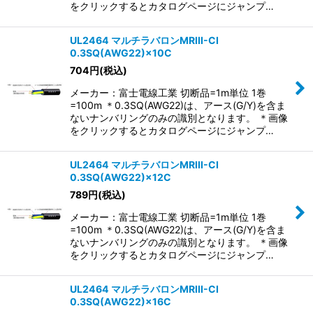
をクリックするとカタログページにジャンプ…
UL2464 マルチラバロンMRIII-CI
0.3SQ(AWG22)×10C
704
円
(税込)
メーカー：富士電線工業 切断品=1m単位 1巻
=100m ＊0.3SQ(AWG22)は、アース(G/Y)を含ま
ないナンバリングのみの識別となります。 ＊画像
をクリックするとカタログページにジャンプ…
UL2464 マルチラバロンMRIII-CI
0.3SQ(AWG22)×12C
789
円
(税込)
メーカー：富士電線工業 切断品=1m単位 1巻
=100m ＊0.3SQ(AWG22)は、アース(G/Y)を含ま
ないナンバリングのみの識別となります。 ＊画像
をクリックするとカタログページにジャンプ…
UL2464 マルチラバロンMRIII-CI
0.3SQ(AWG22)×16C