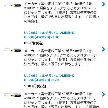
メーカー：富士電線工業 切断品=1m単位 1巻
=100m ＊画像をクリックするとカタログページ
にジャンプします。 【納期】 営業日午前中のご
注文品は、最短で翌日に出荷致します。 在庫切れ
の場合は…
UL2464 マルチラバロンMRIII-CI
0.5SQ(AWG20)×10C
839
円
(税込)
メーカー：富士電線工業 切断品=1m単位 1巻
=100m ＊画像をクリックするとカタログページ
にジャンプします。 【納期】 営業日午前中のご
注文品は、最短で翌日に出荷致します。 …
UL2464 マルチラバロンMRIII-CI
0.5SQ(AWG20)×12C
1,007
円
(税込)
メーカー：富士電線工業 切断品=1m単位 1巻
=100m ＊画像をクリックするとカタログページ
にジャンプします。 【納期】 営業日午前中のご
注文品は、最短で翌日に出荷致します。 在庫切れ