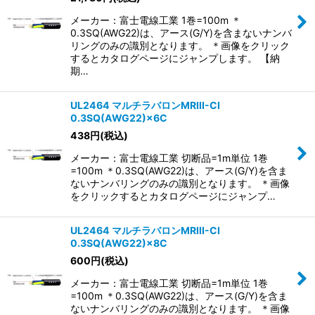
メーカー：富士電線工業 1巻=100m ＊
0.3SQ(AWG22)は、アース(G/Y)を含まないナンバ
リングのみの識別となります。 ＊画像をクリック
するとカタログページにジャンプします。 【納
期…
UL2464 マルチラバロンMRIII-CI
0.3SQ(AWG22)×6C
438
円
(税込)
メーカー：富士電線工業 切断品=1m単位 1巻
=100m ＊0.3SQ(AWG22)は、アース(G/Y)を含ま
ないナンバリングのみの識別となります。 ＊画像
をクリックするとカタログページにジャンプ…
UL2464 マルチラバロンMRIII-CI
0.3SQ(AWG22)×8C
600
円
(税込)
メーカー：富士電線工業 切断品=1m単位 1巻
=100m ＊0.3SQ(AWG22)は、アース(G/Y)を含ま
ないナンバリングのみの識別となります。 ＊画像