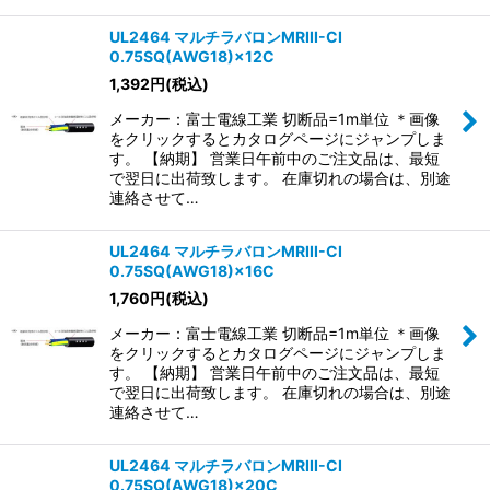
UL2464 マルチラバロンMRIII-CI
0.75SQ(AWG18)×12C
1,392
円
(税込)
メーカー：富士電線工業 切断品=1m単位 ＊画像
をクリックするとカタログページにジャンプしま
す。 【納期】 営業日午前中のご注文品は、最短
で翌日に出荷致します。 在庫切れの場合は、別途
連絡させて…
UL2464 マルチラバロンMRIII-CI
0.75SQ(AWG18)×16C
1,760
円
(税込)
メーカー：富士電線工業 切断品=1m単位 ＊画像
をクリックするとカタログページにジャンプしま
す。 【納期】 営業日午前中のご注文品は、最短
で翌日に出荷致します。 在庫切れの場合は、別途
連絡させて…
UL2464 マルチラバロンMRIII-CI
0.75SQ(AWG18)×20C