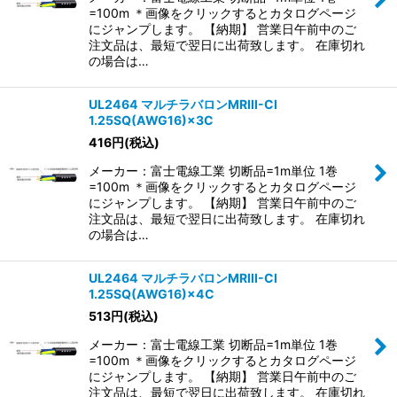
=100m ＊画像をクリックするとカタログページ
にジャンプします。 【納期】 営業日午前中のご
注文品は、最短で翌日に出荷致します。 在庫切れ
の場合は…
UL2464 マルチラバロンMRIII-CI
1.25SQ(AWG16)×3C
416
円
(税込)
メーカー：富士電線工業 切断品=1m単位 1巻
=100m ＊画像をクリックするとカタログページ
にジャンプします。 【納期】 営業日午前中のご
注文品は、最短で翌日に出荷致します。 在庫切れ
の場合は…
UL2464 マルチラバロンMRIII-CI
1.25SQ(AWG16)×4C
513
円
(税込)
メーカー：富士電線工業 切断品=1m単位 1巻
=100m ＊画像をクリックするとカタログページ
にジャンプします。 【納期】 営業日午前中のご
注文品は、最短で翌日に出荷致します。 在庫切れ