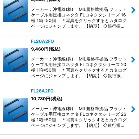
メーカー：沖電線(株) MIL規格準拠品 フラット
ケーブル用圧接コネクタ FLコネクタシリーズ 16
極 1箱=50個 ＊写真をクリックするとカタログ
ページにジャンプします。 【納期】 ◇銀行振…
FL20A2FO
9,460
円
(税込)
メーカー：沖電線(株) MIL規格準拠品 フラット
ケーブル用圧接コネクタ FLコネクタシリーズ 20
極 1箱=50個 ＊写真をクリックするとカタログ
ページにジャンプします。 【納期】 ◇銀行振…
FL26A2FO
10,780
円
(税込)
メーカー：沖電線(株) MIL規格準拠品 フラット
ケーブル用圧接コネクタ FLコネクタシリーズ 26
極 1箱=50個 ＊写真をクリックするとカタログ
ページにジャンプします。 【納期】 ◇銀行振…