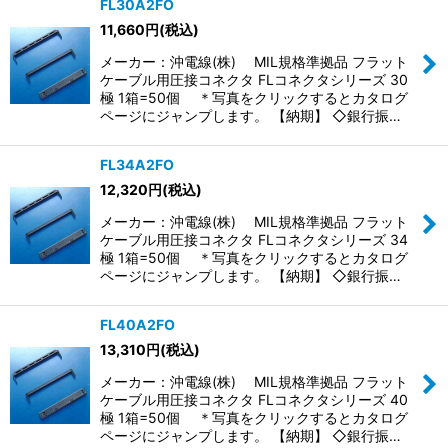
FL30A2FO
11,660
円
(税込)
メーカー：沖電線(株) MIL規格準拠品 フラット
ケーブル用圧接コネクタ FLコネクタシリーズ 30
極 1箱=50個 ＊写真をクリックするとカタログ
ページにジャンプします。 【納期】 ◇銀行振…
FL34A2FO
12,320
円
(税込)
メーカー：沖電線(株) MIL規格準拠品 フラット
ケーブル用圧接コネクタ FLコネクタシリーズ 34
極 1箱=50個 ＊写真をクリックするとカタログ
ページにジャンプします。 【納期】 ◇銀行振…
FL40A2FO
13,310
円
(税込)
メーカー：沖電線(株) MIL規格準拠品 フラット
ケーブル用圧接コネクタ FLコネクタシリーズ 40
極 1箱=50個 ＊写真をクリックするとカタログ
ページにジャンプします。 【納期】 ◇銀行振…