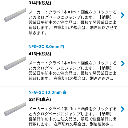
314
円
(税込)
メーカー：クラベ 1本=1m ＊画像をクリックする
とカタログページにジャンプします。 【納期】
営業日午前中のご注文品は、最短で翌営業日に出
荷致します。 在庫切れの場合は、別途連絡させて
頂きます。
NFG-2C 8.0mm 白
413
円
(税込)
メーカー：クラベ 1本=1m ＊画像をクリックする
とカタログページにジャンプします。 【納期】
営業日午前中のご注文品は、最短で翌営業日に出
荷致します。 在庫切れの場合は、別途連絡さ…
NFG-2C 10.0mm 白
531
円
(税込)
メーカー：クラベ 1本=1m ＊画像をクリックする
とカタログページにジャンプします。 【納期】
営業日午前中のご注文品は、最短で翌営業日に出
荷致します。 在庫切れの場合は、別途連絡さ…