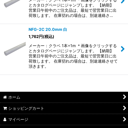
とカタログページにジャンプします。 【納期】
営業日午前中のご注文品は、最短で翌営業日に出
荷致します。 在庫切れの場合は、別途連絡さ…
NFG-2C 20.0mm 白
1,762
円
(税込)
メーカー：クラベ 1本=1m ＊画像をクリックする
とカタログページにジャンプします。 【納期】
営業日午前中のご注文品は、最短で翌営業日に出
荷致します。 在庫切れの場合は、別途連絡させて
頂きます。
ホーム
ショッピングカート
マイページ