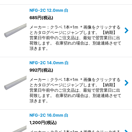
NFG-2C 12.0mm 白
685
円
(税込)
メーカー：クラベ 1本=1m ＊画像をクリックする
とカタログページにジャンプします。 【納期】
営業日午前中のご注文品は、最短で翌営業日に出
荷致します。 在庫切れの場合は、別途連絡させて
頂きます。
NFG-2C 14.0mm 白
992
円
(税込)
メーカー：クラベ 1本=1m ＊画像をクリックする
とカタログページにジャンプします。 【納期】
営業日午前中のご注文品は、最短で翌営業日に出
荷致します。 在庫切れの場合は、別途連絡させて
頂きます。
NFG-2C 16.0mm 白
1,200
円
(税込)
メーカー：クラベ 1本=1m ＊画像をクリックする