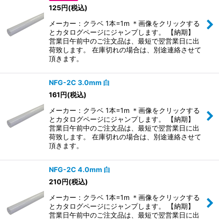
並び順
:
125
円
(税込)
メーカー：クラベ 1本=1m ＊画像をクリックする
絞り込む
とカタログページにジャンプします。 【納期】
営業日午前中のご注文品は、最短で翌営業日に出
荷致します。 在庫切れの場合は、別途連絡させて
頂きます。
NFG-2C 3.0mm 白
161
円
(税込)
メーカー：クラベ 1本=1m ＊画像をクリックする
とカタログページにジャンプします。 【納期】
営業日午前中のご注文品は、最短で翌営業日に出
荷致します。 在庫切れの場合は、別途連絡させて
頂きます。
NFG-2C 4.0mm 白
210
円
(税込)
メーカー：クラベ 1本=1m ＊画像をクリックする
とカタログページにジャンプします。 【納期】
営業日午前中のご注文品は、最短で翌営業日に出