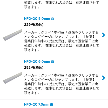
荷致します。 在庫切れの場合は、別途連絡させて
頂きます。
NFG-2C 5.0mm 白
229
円
(税込)
メーカー：クラベ 1本=1m ＊画像をクリックする
とカタログページにジャンプします。 【納期】
営業日午前中のご注文品は、最短で翌営業日に出
荷致します。 在庫切れの場合は、別途連絡させて
頂きます。
NFG-2C 6.0mm 白
252
円
(税込)
メーカー：クラベ 1本=1m ＊画像をクリックする
とカタログページにジャンプします。 【納期】
営業日午前中のご注文品は、最短で翌営業日に出
荷致します。 在庫切れの場合は、別途連絡させて
頂きます。
NFG-2C 7.0mm 白