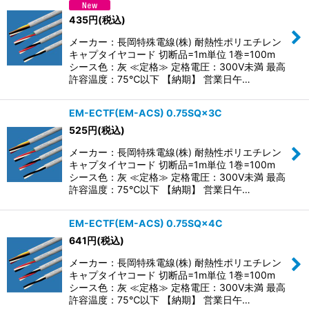
並び順
:
435
円
(税込)
メーカー：長岡特殊電線(株) 耐熱性ポリエチレン
絞り込む
キャプタイヤコード 切断品=1m単位 1巻=100m
シース色：灰 ≪定格≫ 定格電圧：300V未満 最高
許容温度：75℃以下 【納期】 営業日午…
EM-ECTF(EM-ACS) 0.75SQ×3C
525
円
(税込)
メーカー：長岡特殊電線(株) 耐熱性ポリエチレン
キャプタイヤコード 切断品=1m単位 1巻=100m
シース色：灰 ≪定格≫ 定格電圧：300V未満 最高
許容温度：75℃以下 【納期】 営業日午…
EM-ECTF(EM-ACS) 0.75SQ×4C
641
円
(税込)
メーカー：長岡特殊電線(株) 耐熱性ポリエチレン
キャプタイヤコード 切断品=1m単位 1巻=100m
シース色：灰 ≪定格≫ 定格電圧：300V未満 最高
許容温度：75℃以下 【納期】 営業日午…