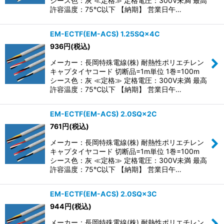
シース色：灰 ≪定格≫ 定格電圧：300V未満 最高
許容温度：75℃以下 【納期】 営業日午…
EM-ECTF(EM-ACS) 1.25SQ×4C
936
円
(税込)
メーカー：長岡特殊電線(株) 耐熱性ポリエチレン
キャプタイヤコード 切断品=1m単位 1巻=100m
シース色：灰 ≪定格≫ 定格電圧：300V未満 最高
許容温度：75℃以下 【納期】 営業日午…
EM-ECTF(EM-ACS) 2.0SQ×2C
761
円
(税込)
メーカー：長岡特殊電線(株) 耐熱性ポリエチレン
キャプタイヤコード 切断品=1m単位 1巻=100m
シース色：灰 ≪定格≫ 定格電圧：300V未満 最高
許容温度：75℃以下 【納期】 営業日午…
EM-ECTF(EM-ACS) 2.0SQ×3C
944
円
(税込)
メーカー：長岡特殊電線(株) 耐熱性ポリエチレン