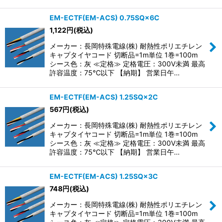
EM-ECTF(EM-ACS) 0.75SQ×6C
1,122
円
(税込)
メーカー：長岡特殊電線(株) 耐熱性ポリエチレン
キャプタイヤコード 切断品=1m単位 1巻=100m
シース色：灰 ≪定格≫ 定格電圧：300V未満 最高
許容温度：75℃以下 【納期】 営業日午…
EM-ECTF(EM-ACS) 1.25SQ×2C
567
円
(税込)
メーカー：長岡特殊電線(株) 耐熱性ポリエチレン
キャプタイヤコード 切断品=1m単位 1巻=100m
シース色：灰 ≪定格≫ 定格電圧：300V未満 最高
許容温度：75℃以下 【納期】 営業日午…
EM-ECTF(EM-ACS) 1.25SQ×3C
748
円
(税込)
メーカー：長岡特殊電線(株) 耐熱性ポリエチレン
キャプタイヤコード 切断品=1m単位 1巻=100m