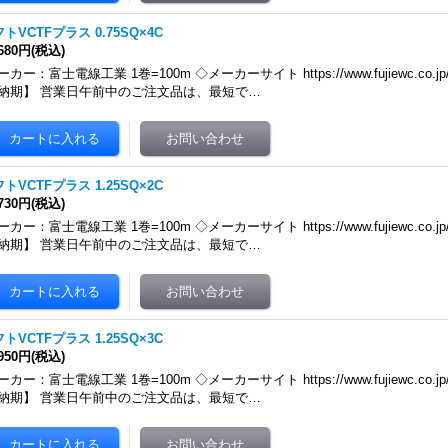
トVCTFプラス 0.75SQ×4C
,680円
(税込)
カー：富士電線工業 1巻=100m ◇メーカーサイト https://www.fujiewc.co.jp/produ
納期】 営業日午前中のご注文品は、最短で…
トVCTFプラス 1.25SQ×2C
,730円
(税込)
カー：富士電線工業 1巻=100m ◇メーカーサイト https://www.fujiewc.co.jp/produ
納期】 営業日午前中のご注文品は、最短で…
トVCTFプラス 1.25SQ×3C
,950円
(税込)
カー：富士電線工業 1巻=100m ◇メーカーサイト https://www.fujiewc.co.jp/produ
納期】 営業日午前中のご注文品は、最短で…