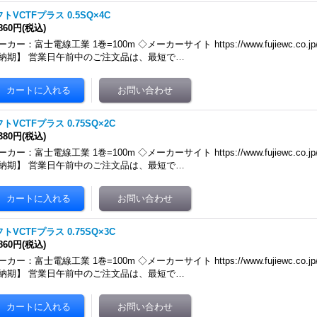
トVCTFプラス 0.5SQ×4C
,860円
(税込)
カー：富士電線工業 1巻=100m ◇メーカーサイト https://www.fujiewc.co.jp/produ
納期】 営業日午前中のご注文品は、最短で…
トVCTFプラス 0.75SQ×2C
,380円
(税込)
カー：富士電線工業 1巻=100m ◇メーカーサイト https://www.fujiewc.co.jp/produ
納期】 営業日午前中のご注文品は、最短で…
トVCTFプラス 0.75SQ×3C
,860円
(税込)
カー：富士電線工業 1巻=100m ◇メーカーサイト https://www.fujiewc.co.jp/produ
納期】 営業日午前中のご注文品は、最短で…