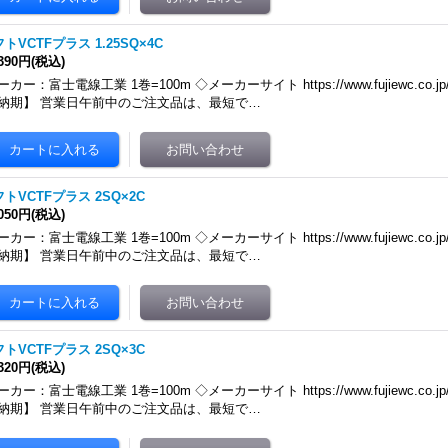
トVCTFプラス 1.25SQ×4C
,390円
(税込)
カー：富士電線工業 1巻=100m ◇メーカーサイト https://www.fujiewc.co.jp/produ
納期】 営業日午前中のご注文品は、最短で…
トVCTFプラス 2SQ×2C
,050円
(税込)
カー：富士電線工業 1巻=100m ◇メーカーサイト https://www.fujiewc.co.jp/produ
納期】 営業日午前中のご注文品は、最短で…
トVCTFプラス 2SQ×3C
,320円
(税込)
カー：富士電線工業 1巻=100m ◇メーカーサイト https://www.fujiewc.co.jp/produ
納期】 営業日午前中のご注文品は、最短で…