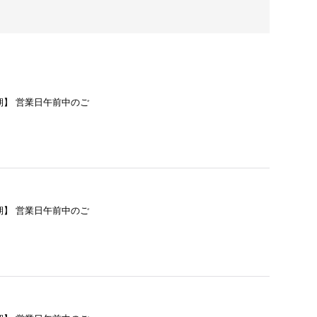
納期】 営業日午前中のご
納期】 営業日午前中のご