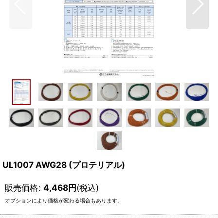
UL1007 AWG28 (プロテリアル)
販売価格
:
4,468
円
(税込)
オプションにより価格が変わる場合もあります。