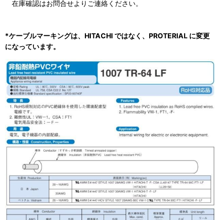
在庫確認はお問合せよりご連絡ください。
*ケーブルマーキングは、HITACHI ではなく、PROTERIAL に変更
になっています。