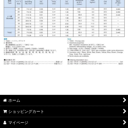
ホーム
ショッピングカート
マイページ