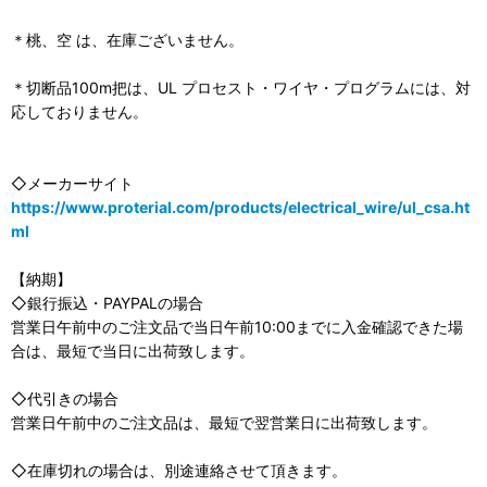
＊桃、空 は、在庫ございません。
＊切断品100m把は、UL プロセスト・ワイヤ・プログラムには、対
応しておりません。
◇メーカーサイト
https://www.proterial.com/products/electrical_wire/ul_csa.ht
ml
【納期】
◇銀行振込・PAYPALの場合
営業日午前中のご注文品で当日午前10:00までに入金確認できた場
合は、最短で当日に出荷致します。
◇代引きの場合
営業日午前中のご注文品は、最短で翌営業日に出荷致します。
◇在庫切れの場合は、別途連絡させて頂きます。