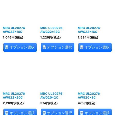
MRC UL20276
MRC UL20276
MRC UL20276
AWG22×10C
AWG22×12C
AWG22×16C
1,046
円
(税込)
1,229
円
(税込)
1,594
円
(税込)
オプション選択
オプション選択
オプション選択
MRC UL20276
MRC UL20276
MRC UL20276
AWG22×20C
AWG20×2C
AWG20×3C
2,269
円
(税込)
374
円
(税込)
475
円
(税込)
オプション選択
オプション選択
オプション選択