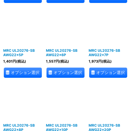
MRC UL20276-SB
MRC UL20276-SB
MRC UL20276-SB
AWG22×5P
AWG22×6P
AWG22×7P
1,401
円
(税込)
1,557
円
(税込)
1,973
円
(税込)
オプション選択
オプション選択
オプション選択
MRC UL20276-SB
MRC UL20276-SB
MRC UL20276-SB
AWG22×8P
AWG22×10P
AWG22×20P