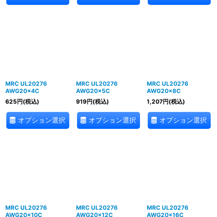
MRC UL20276
MRC UL20276
MRC UL20276
AWG20×4C
AWG20×5C
AWG20×8C
625
円
(税込)
919
円
(税込)
1,207
円
(税込)
オプション選択
オプション選択
オプション選択
MRC UL20276
MRC UL20276
MRC UL20276
AWG20×10C
AWG20×12C
AWG20×16C