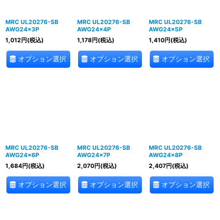
MRC UL20276-SB
MRC UL20276-SB
MRC UL20276-SB
AWG24×3P
AWG24×4P
AWG24×5P
1,012
円
(税込)
1,178
円
(税込)
1,410
円
(税込)
オプション選択
オプション選択
オプション選択
MRC UL20276-SB
MRC UL20276-SB
MRC UL20276-SB
AWG24×6P
AWG24×7P
AWG24×8P
1,684
円
(税込)
2,070
円
(税込)
2,407
円
(税込)
オプション選択
オプション選択
オプション選択