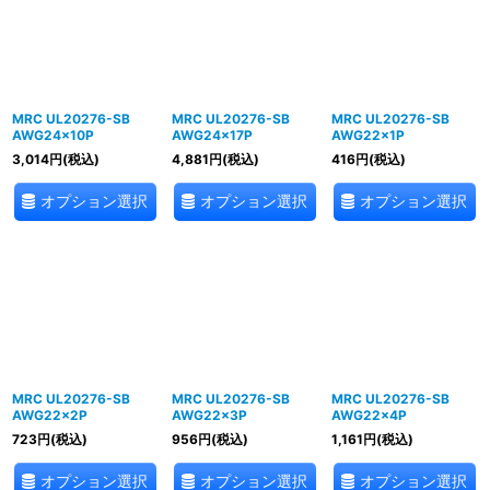
MRC UL20276-SB
MRC UL20276-SB
MRC UL20276-SB
AWG24×10P
AWG24×17P
AWG22×1P
3,014
円
(税込)
4,881
円
(税込)
416
円
(税込)
オプション選択
オプション選択
オプション選択
MRC UL20276-SB
MRC UL20276-SB
MRC UL20276-SB
AWG22×2P
AWG22×3P
AWG22×4P
723
円
(税込)
956
円
(税込)
1,161
円
(税込)
オプション選択
オプション選択
オプション選択