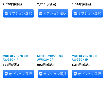
2,520
円
(税込)
2,753
円
(税込)
5,544
円
(税込)
オプション選択
オプション選択
オプション選択
MRC UL20276-SB
MRC UL20276-SB
MRC UL20276-SB
AWG20×1P
AWG20×2P
AWG20×3P
534
円
(税込)
992
円
(税込)
1,311
円
(税込)
オプション選択
オプション選択
オプション選択