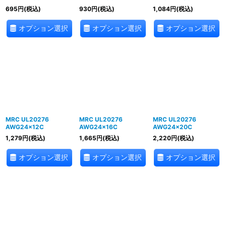
695
円
(税込)
930
円
(税込)
1,084
円
(税込)
オプション選択
オプション選択
オプション選択
MRC UL20276
MRC UL20276
MRC UL20276
AWG24×12C
AWG24×16C
AWG24×20C
1,279
円
(税込)
1,665
円
(税込)
2,220
円
(税込)
オプション選択
オプション選択
オプション選択