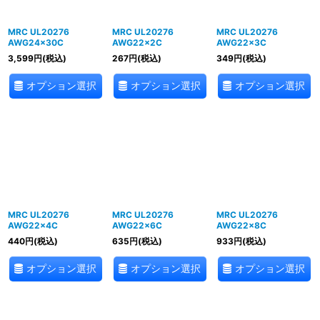
MRC UL20276
MRC UL20276
MRC UL20276
AWG24×30C
AWG22×2C
AWG22×3C
3,599
円
(税込)
267
円
(税込)
349
円
(税込)
オプション選択
オプション選択
オプション選択
MRC UL20276
MRC UL20276
MRC UL20276
AWG22×4C
AWG22×6C
AWG22×8C
440
円
(税込)
635
円
(税込)
933
円
(税込)
オプション選択
オプション選択
オプション選択