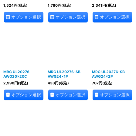
1,524
円
(税込)
1,780
円
(税込)
2,341
円
(税込)
オプション選択
オプション選択
オプション選択
MRC UL20276
MRC UL20276-SB
MRC UL20276-SB
AWG20×20C
AWG24×1P
AWG24×2P
2,990
円
(税込)
433
円
(税込)
707
円
(税込)
オプション選択
オプション選択
オプション選択