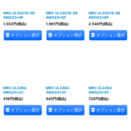
MRC UL20276-SB
MRC UL20276-SB
MRC UL20276-SB
AWG20×4P
AWG20×5P
AWG20×6P
1,552
円
(税込)
1,961
円
(税込)
2,545
円
(税込)
オプション選択
オプション選択
オプション選択
MRC UL2464
MRC UL2464
MRC UL2464
AWG20×2C
AWG20×3C
AWG20×4C
416
円
(税込)
545
円
(税込)
732
円
(税込)
オプション選択
オプション選択
オプション選択