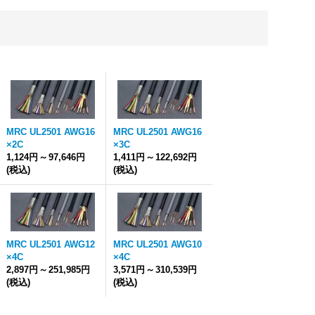
MRC UL2501 AWG16
MRC UL2501 AWG16
×2C
×3C
1,124円
～
97,646円
1,411円
～
122,692円
(税込)
(税込)
MRC UL2501 AWG12
MRC UL2501 AWG10
×4C
×4C
2,897円
～
251,985円
3,571円
～
310,539円
(税込)
(税込)