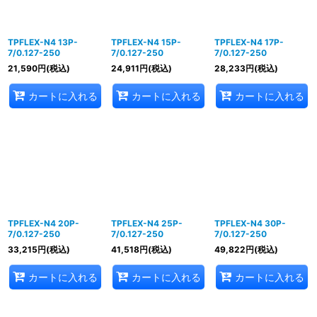
TPFLEX-N4 13P-
TPFLEX-N4 15P-
TPFLEX-N4 17P-
7/0.127-250
7/0.127-250
7/0.127-250
21,590
円
(税込)
24,911
円
(税込)
28,233
円
(税込)
カートに入れる
カートに入れる
カートに入れる
TPFLEX-N4 20P-
TPFLEX-N4 25P-
TPFLEX-N4 30P-
7/0.127-250
7/0.127-250
7/0.127-250
33,215
円
(税込)
41,518
円
(税込)
49,822
円
(税込)
カートに入れる
カートに入れる
カートに入れる