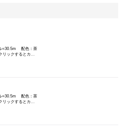
ル=30.5m 配色：茶
クリックするとカ…
ル=30.5m 配色：茶
クリックするとカ…