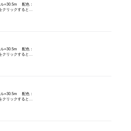
ル=30.5m 配色：
をクリックすると…
ル=30.5m 配色：
をクリックすると…
ル=30.5m 配色：
をクリックすると…