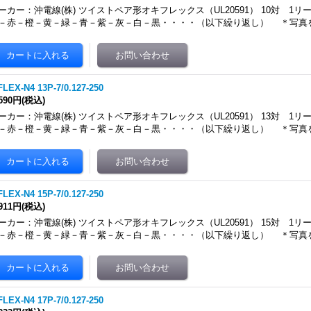
ーカー：沖電線(株) ツイストペア形オキフレックス（UL20591） 10対 1リー
－赤－橙－黄－緑－青－紫－灰－白－黒・・・・（以下繰り返し） ＊写真
LEX-N4 13P-7/0.127-250
,590円
(税込)
ーカー：沖電線(株) ツイストペア形オキフレックス（UL20591） 13対 1リー
－赤－橙－黄－緑－青－紫－灰－白－黒・・・・（以下繰り返し） ＊写真
LEX-N4 15P-7/0.127-250
,911円
(税込)
ーカー：沖電線(株) ツイストペア形オキフレックス（UL20591） 15対 1リー
－赤－橙－黄－緑－青－紫－灰－白－黒・・・・（以下繰り返し） ＊写真
LEX-N4 17P-7/0.127-250