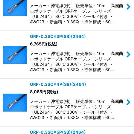
メーカー：沖電線(株) 販売単位：10m 高屈曲
ロボットケーブル ORPケーブル・シリ－ズ
（UL2464） 80℃ 300V ・シールド付き ・
AWG23 ・断面積：0.3SQ ・導体構成：60…
ORP-0.3SQ×3P(SB)(2464)
6,765
円
(税込)
メーカー：沖電線(株) 販売単位：10m 高屈曲
ロボットケーブル ORPケーブル・シリ－ズ
（UL2464） 80℃ 300V ・シールド付き ・
AWG23 ・断面積：0.3SQ ・導体構成：60…
ORP-0.3SQ×4P(SB)(2464)
8,085
円
(税込)
メーカー：沖電線(株) 販売単位：10m 高屈曲
ロボットケーブル ORPケーブル・シリ－ズ
（UL2464） 80℃ 300V ・シールド付き ・
AWG23 ・断面積：0.3SQ ・導体構成：60…
ORP-0.3SQ×5P(SB)(2464)