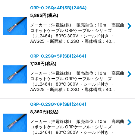
ORP-0.2SQ×4P(SB)(2464)
5,885
円
(税込)
メーカー：沖電線(株) 販売単位：10m 高屈曲
ロボットケーブル ORPケーブル・シリ－ズ
（UL2464） 80℃ 300V ・シールド付き ・
AWG25 ・断面積：0.2SQ ・導体構成：40…
ORP-0.2SQ×5P(SB)(2464)
7,139
円
(税込)
メーカー：沖電線(株) 販売単位：10m 高屈曲
ロボットケーブル ORPケーブル・シリ－ズ
（UL2464） 80℃ 300V ・シールド付き ・
AWG25 ・断面積：0.2SQ ・導体構成：40…
ORP-0.2SQ×6P(SB)(2464)
8,360
円
(税込)
メーカー：沖電線(株) 販売単位：10m 高屈曲
ロボットケーブル ORPケーブル・シリ－ズ
（UL2464） 80℃ 300V ・シールド付き ・