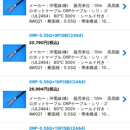
メーカー：沖電線(株) 販売単位：10m 高屈曲
ロボットケーブル ORPケーブル・シリ－ズ
（UL2464） 80℃ 300V ・シールド付き ・
AWG21 ・断面積：0.5SQ ・導体構成：10…
ORP-0.5SQ×8P(SB)(2464)
20,790
円
(税込)
メーカー：沖電線(株) 販売単位：10m 高屈曲
ロボットケーブル ORPケーブル・シリ－ズ
（UL2464） 80℃ 300V ・シールド付き ・
AWG21 ・断面積：0.5SQ ・導体構成：10…
ORP-0.5SQ×10P(SB)(2464)
26,994
円
(税込)
メーカー：沖電線(株) 販売単位：10m 高屈曲
ロボットケーブル ORPケーブル・シリ－ズ
（UL2464） 80℃ 300V ・シールド付き ・
AWG21 ・断面積：0.5SQ ・導体構成：10…
ORP-0.5SQ×15P(SB)(2464)