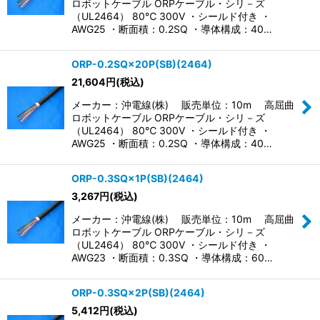
ロボットケーブル ORPケーブル・シリ－ズ
（UL2464） 80℃ 300V ・シールド付き ・
AWG25 ・断面積：0.2SQ ・導体構成：40…
ORP-0.2SQ×20P(SB)(2464)
21,604
円
(税込)
メーカー：沖電線(株) 販売単位：10m 高屈曲
ロボットケーブル ORPケーブル・シリ－ズ
（UL2464） 80℃ 300V ・シールド付き ・
AWG25 ・断面積：0.2SQ ・導体構成：40…
ORP-0.3SQ×1P(SB)(2464)
3,267
円
(税込)
メーカー：沖電線(株) 販売単位：10m 高屈曲
ロボットケーブル ORPケーブル・シリ－ズ
（UL2464） 80℃ 300V ・シールド付き ・
AWG23 ・断面積：0.3SQ ・導体構成：60…
ORP-0.3SQ×2P(SB)(2464)
5,412
円
(税込)