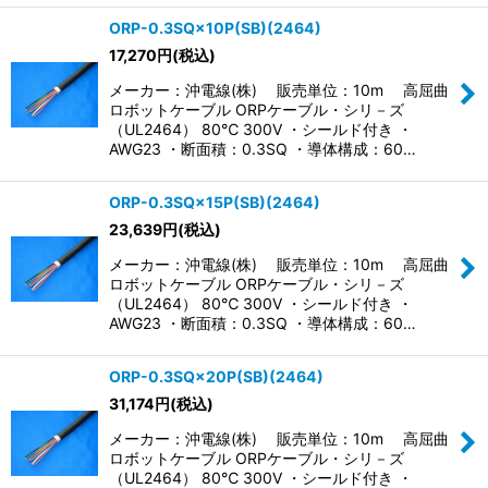
ORP-0.3SQ×10P(SB)(2464)
17,270
円
(税込)
メーカー：沖電線(株) 販売単位：10m 高屈曲
ロボットケーブル ORPケーブル・シリ－ズ
（UL2464） 80℃ 300V ・シールド付き ・
AWG23 ・断面積：0.3SQ ・導体構成：60…
ORP-0.3SQ×15P(SB)(2464)
23,639
円
(税込)
メーカー：沖電線(株) 販売単位：10m 高屈曲
ロボットケーブル ORPケーブル・シリ－ズ
（UL2464） 80℃ 300V ・シールド付き ・
AWG23 ・断面積：0.3SQ ・導体構成：60…
ORP-0.3SQ×20P(SB)(2464)
31,174
円
(税込)
メーカー：沖電線(株) 販売単位：10m 高屈曲
ロボットケーブル ORPケーブル・シリ－ズ
（UL2464） 80℃ 300V ・シールド付き ・