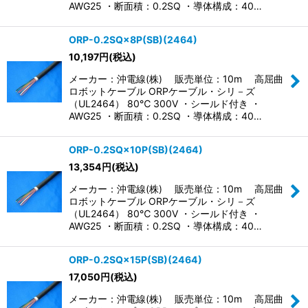
AWG25 ・断面積：0.2SQ ・導体構成：40…
ORP-0.2SQ×8P(SB)(2464)
10,197
円
(税込)
メーカー：沖電線(株) 販売単位：10m 高屈曲
ロボットケーブル ORPケーブル・シリ－ズ
（UL2464） 80℃ 300V ・シールド付き ・
AWG25 ・断面積：0.2SQ ・導体構成：40…
ORP-0.2SQ×10P(SB)(2464)
13,354
円
(税込)
メーカー：沖電線(株) 販売単位：10m 高屈曲
ロボットケーブル ORPケーブル・シリ－ズ
（UL2464） 80℃ 300V ・シールド付き ・
AWG25 ・断面積：0.2SQ ・導体構成：40…
ORP-0.2SQ×15P(SB)(2464)
17,050
円
(税込)
メーカー：沖電線(株) 販売単位：10m 高屈曲