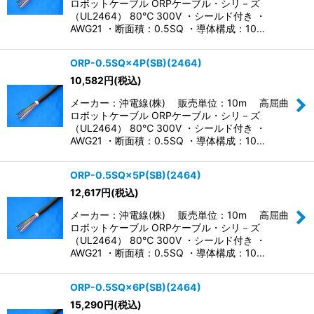
ロボットケーブル ORPケーブル・シリ－ズ
（UL2464） 80℃ 300V ・シールド付き ・
AWG21 ・断面積：0.5SQ ・導体構成：10…
ORP-0.5SQ×4P(SB)(2464)
10,582
円
(税込)
メーカー：沖電線(株) 販売単位：10m 高屈曲
ロボットケーブル ORPケーブル・シリ－ズ
（UL2464） 80℃ 300V ・シールド付き ・
AWG21 ・断面積：0.5SQ ・導体構成：10…
ORP-0.5SQ×5P(SB)(2464)
12,617
円
(税込)
メーカー：沖電線(株) 販売単位：10m 高屈曲
ロボットケーブル ORPケーブル・シリ－ズ
（UL2464） 80℃ 300V ・シールド付き ・
AWG21 ・断面積：0.5SQ ・導体構成：10…
ORP-0.5SQ×6P(SB)(2464)
15,290
円
(税込)