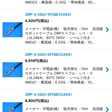
AWG23 ・断面積：0.3SQ ・導体構成：60…
ORP-0.5SQ×1P(SB)(2464)
4,620
円
(税込)
メーカー：沖電線(株) 販売単位：10m 高屈曲
ロボットケーブル ORPケーブル・シリ－ズ
（UL2464） 80℃ 300V ・シールド付き ・
AWG21 ・断面積：0.5SQ ・導体構成：10…
ORP-0.5SQ×2P(SB)(2464)
6,919
円
(税込)
メーカー：沖電線(株) 販売単位：10m 高屈曲
ロボットケーブル ORPケーブル・シリ－ズ
（UL2464） 80℃ 300V ・シールド付き ・
AWG21 ・断面積：0.5SQ ・導体構成：10…
ORP-0.5SQ×3P(SB)(2464)
8,800
円
(税込)
メーカー：沖電線(株) 販売単位：10m 高屈曲