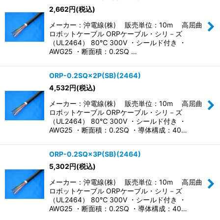
2,662
円
(税込)
並び順
:
メーカー：沖電線(株) 販売単位：10m 高屈曲
ロボットケーブル ORPケーブル・シリ－ズ
絞り込む
（UL2464） 80℃ 300V ・シールド付き ・
AWG25 ・断面積：0.2SQ …
ORP-0.2SQ×2P(SB)(2464)
4,532
円
(税込)
メーカー：沖電線(株) 販売単位：10m 高屈曲
ロボットケーブル ORPケーブル・シリ－ズ
（UL2464） 80℃ 300V ・シールド付き ・
AWG25 ・断面積：0.2SQ ・導体構成：40…
ORP-0.2SQ×3P(SB)(2464)
5,302
円
(税込)
メーカー：沖電線(株) 販売単位：10m 高屈曲
ロボットケーブル ORPケーブル・シリ－ズ
（UL2464） 80℃ 300V ・シールド付き ・
AWG25 ・断面積：0.2SQ ・導体構成：40…