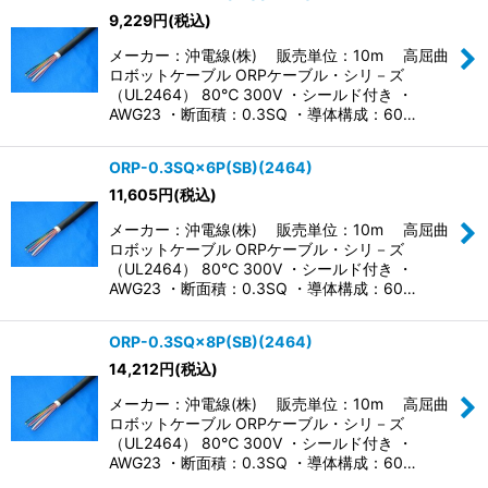
9,229
円
(税込)
メーカー：沖電線(株) 販売単位：10m 高屈曲
ロボットケーブル ORPケーブル・シリ－ズ
（UL2464） 80℃ 300V ・シールド付き ・
AWG23 ・断面積：0.3SQ ・導体構成：60…
ORP-0.3SQ×6P(SB)(2464)
11,605
円
(税込)
メーカー：沖電線(株) 販売単位：10m 高屈曲
ロボットケーブル ORPケーブル・シリ－ズ
（UL2464） 80℃ 300V ・シールド付き ・
AWG23 ・断面積：0.3SQ ・導体構成：60…
ORP-0.3SQ×8P(SB)(2464)
14,212
円
(税込)
メーカー：沖電線(株) 販売単位：10m 高屈曲
ロボットケーブル ORPケーブル・シリ－ズ
（UL2464） 80℃ 300V ・シールド付き ・
AWG23 ・断面積：0.3SQ ・導体構成：60…