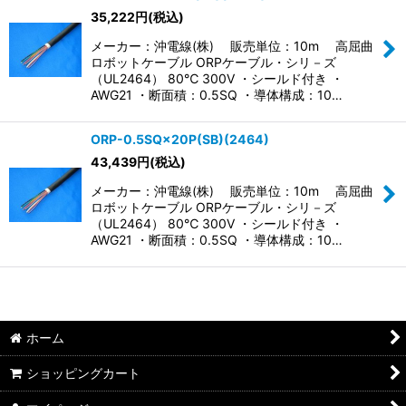
35,222
円
(税込)
メーカー：沖電線(株) 販売単位：10m 高屈曲
ロボットケーブル ORPケーブル・シリ－ズ
（UL2464） 80℃ 300V ・シールド付き ・
AWG21 ・断面積：0.5SQ ・導体構成：10…
ORP-0.5SQ×20P(SB)(2464)
43,439
円
(税込)
メーカー：沖電線(株) 販売単位：10m 高屈曲
ロボットケーブル ORPケーブル・シリ－ズ
（UL2464） 80℃ 300V ・シールド付き ・
AWG21 ・断面積：0.5SQ ・導体構成：10…
ホーム
ショッピングカート