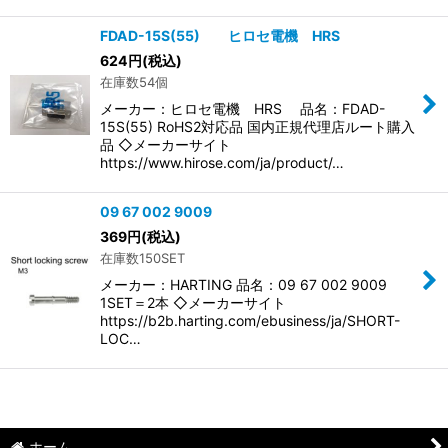
FDAD-15S(55) ヒロセ電機 HRS
624
円
(税込)
在庫数54個
メーカー：ヒロセ電機 HRS 品名：FDAD-
15S(55) RoHS2対応品 国内正規代理店ルート購入
品 ◇メーカーサイト
https://www.hirose.com/ja/product/…
09 67 002 9009
369
円
(税込)
在庫数150SET
メーカー：HARTING 品名：09 67 002 9009
1SET＝2本 ◇メーカーサイト
https://b2b.harting.com/ebusiness/ja/SHORT-
LOC…
ホーム