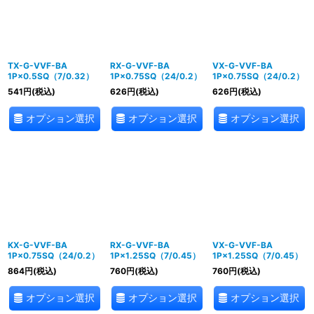
TX-G-VVF-BA
RX-G-VVF-BA
VX-G-VVF-BA
1P×0.5SQ（7/0.32）
1P×0.75SQ（24/0.2）
1P×0.75SQ（24/0.2）
541
円
(税込)
626
円
(税込)
626
円
(税込)
オプション選択
オプション選択
オプション選択
KX-G-VVF-BA
RX-G-VVF-BA
VX-G-VVF-BA
1P×0.75SQ（24/0.2）
1P×1.25SQ（7/0.45）
1P×1.25SQ（7/0.45）
864
円
(税込)
760
円
(税込)
760
円
(税込)
オプション選択
オプション選択
オプション選択