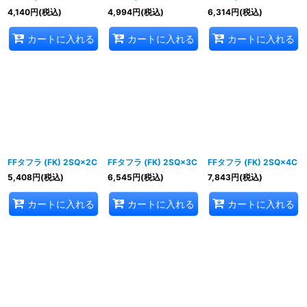
4,140
円
(税込)
4,994
円
(税込)
6,314
円
(税込)
カートに入れる
カートに入れる
カートに入れる
FFタフラ (FK) 2SQ×2C
FFタフラ (FK) 2SQ×3C
FFタフラ (FK) 2SQ×4C
5,408
円
(税込)
6,545
円
(税込)
7,843
円
(税込)
カートに入れる
カートに入れる
カートに入れる