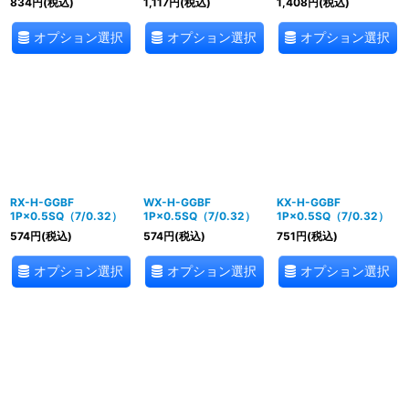
834
円
(税込)
1,117
円
(税込)
1,408
円
(税込)
オプション選択
オプション選択
オプション選択
RX-H-GGBF
WX-H-GGBF
KX-H-GGBF
1P×0.5SQ（7/0.32）
1P×0.5SQ（7/0.32）
1P×0.5SQ（7/0.32）
574
円
(税込)
574
円
(税込)
751
円
(税込)
オプション選択
オプション選択
オプション選択