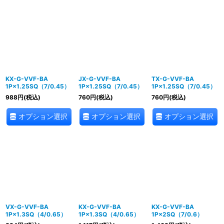
KX-G-VVF-BA
JX-G-VVF-BA
TX-G-VVF-BA
1P×1.25SQ（7/0.45）
1P×1.25SQ（7/0.45）
1P×1.25SQ（7/0.45）
988
円
(税込)
760
円
(税込)
760
円
(税込)
オプション選択
オプション選択
オプション選択
VX-G-VVF-BA
KX-G-VVF-BA
KX-G-VVF-BA
1P×1.3SQ（4/0.65）
1P×1.3SQ（4/0.65）
1P×2SQ（7/0.6）