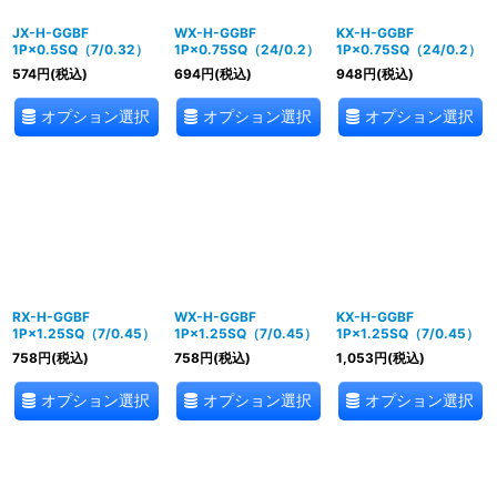
JX-H-GGBF
WX-H-GGBF
KX-H-GGBF
1P×0.5SQ（7/0.32）
1P×0.75SQ（24/0.2）
1P×0.75SQ（24/0.2）
574
円
(税込)
694
円
(税込)
948
円
(税込)
オプション選択
オプション選択
オプション選択
RX-H-GGBF
WX-H-GGBF
KX-H-GGBF
1P×1.25SQ（7/0.45）
1P×1.25SQ（7/0.45）
1P×1.25SQ（7/0.45）
758
円
(税込)
758
円
(税込)
1,053
円
(税込)
オプション選択
オプション選択
オプション選択