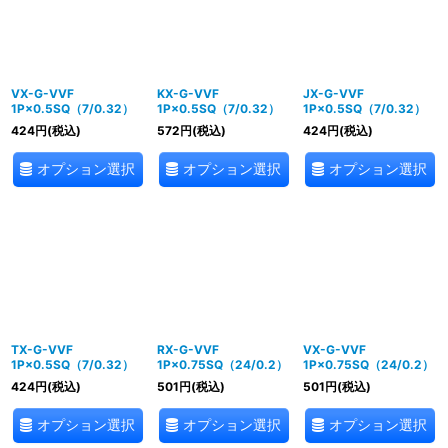
VX-G-VVF
KX-G-VVF
JX-G-VVF
1P×0.5SQ（7/0.32）
1P×0.5SQ（7/0.32）
1P×0.5SQ（7/0.32）
424
円
(税込)
572
円
(税込)
424
円
(税込)
オプション選択
オプション選択
オプション選択
TX-G-VVF
RX-G-VVF
VX-G-VVF
1P×0.5SQ（7/0.32）
1P×0.75SQ（24/0.2）
1P×0.75SQ（24/0.2）
424
円
(税込)
501
円
(税込)
501
円
(税込)
オプション選択
オプション選択
オプション選択