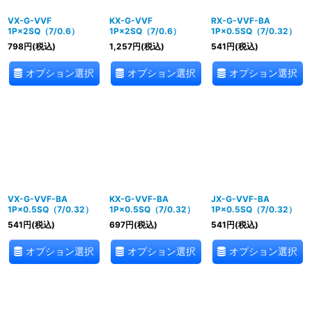
VX-G-VVF
KX-G-VVF
RX-G-VVF-BA
1P×2SQ（7/0.6）
1P×2SQ（7/0.6）
1P×0.5SQ（7/0.32）
798
円
(税込)
1,257
円
(税込)
541
円
(税込)
オプション選択
オプション選択
オプション選択
VX-G-VVF-BA
KX-G-VVF-BA
JX-G-VVF-BA
1P×0.5SQ（7/0.32）
1P×0.5SQ（7/0.32）
1P×0.5SQ（7/0.32）
541
円
(税込)
697
円
(税込)
541
円
(税込)
オプション選択
オプション選択
オプション選択