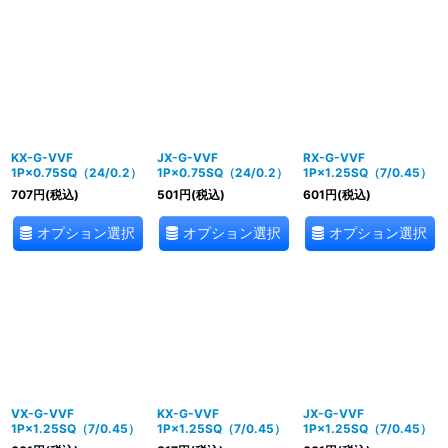
KX-G-VVF
JX-G-VVF
RX-G-VVF
1P×0.75SQ（24/0.2）
1P×0.75SQ（24/0.2）
1P×1.25SQ（7/0.45）
707
円
(税込)
501
円
(税込)
601
円
(税込)
オプション選択
オプション選択
オプション選択
VX-G-VVF
KX-G-VVF
JX-G-VVF
1P×1.25SQ（7/0.45）
1P×1.25SQ（7/0.45）
1P×1.25SQ（7/0.45）