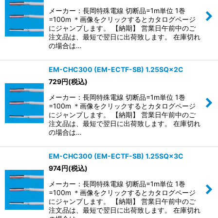
メーカー：長岡特殊電線 切断品=1m単位 1巻
=100m ＊画像をクリックするとカタログページ
にジャンプします。 【納期】 営業日午前中のご
注文品は、最短で翌日に出荷致します。 在庫切れ
の場合は…
EM-CHC300 (EM-ECTF-SB) 1.25SQ×2C
729
円
(税込)
メーカー：長岡特殊電線 切断品=1m単位 1巻
=100m ＊画像をクリックするとカタログページ
にジャンプします。 【納期】 営業日午前中のご
注文品は、最短で翌日に出荷致します。 在庫切れ
の場合は…
EM-CHC300 (EM-ECTF-SB) 1.25SQ×3C
974
円
(税込)
メーカー：長岡特殊電線 切断品=1m単位 1巻
=100m ＊画像をクリックするとカタログページ
にジャンプします。 【納期】 営業日午前中のご
注文品は、最短で翌日に出荷致します。 在庫切れ