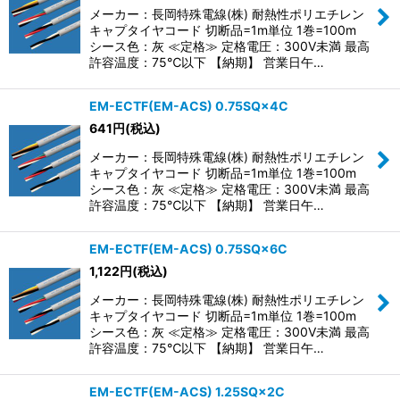
メーカー：長岡特殊電線(株) 耐熱性ポリエチレン
キャプタイヤコード 切断品=1m単位 1巻=100m
シース色：灰 ≪定格≫ 定格電圧：300V未満 最高
許容温度：75℃以下 【納期】 営業日午…
EM-ECTF(EM-ACS) 0.75SQ×4C
641
円
(税込)
メーカー：長岡特殊電線(株) 耐熱性ポリエチレン
キャプタイヤコード 切断品=1m単位 1巻=100m
シース色：灰 ≪定格≫ 定格電圧：300V未満 最高
許容温度：75℃以下 【納期】 営業日午…
EM-ECTF(EM-ACS) 0.75SQ×6C
1,122
円
(税込)
メーカー：長岡特殊電線(株) 耐熱性ポリエチレン
キャプタイヤコード 切断品=1m単位 1巻=100m
シース色：灰 ≪定格≫ 定格電圧：300V未満 最高
許容温度：75℃以下 【納期】 営業日午…
EM-ECTF(EM-ACS) 1.25SQ×2C