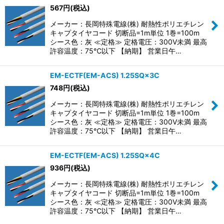
567
円
(税込)
メーカー：長岡特殊電線(株) 耐熱性ポリエチレン
キャプタイヤコード 切断品=1m単位 1巻=100m
シース色：灰 ≪定格≫ 定格電圧：300V未満 最高
許容温度：75℃以下 【納期】 営業日午…
EM-ECTF(EM-ACS) 1.25SQ×3C
748
円
(税込)
メーカー：長岡特殊電線(株) 耐熱性ポリエチレン
キャプタイヤコード 切断品=1m単位 1巻=100m
シース色：灰 ≪定格≫ 定格電圧：300V未満 最高
許容温度：75℃以下 【納期】 営業日午…
EM-ECTF(EM-ACS) 1.25SQ×4C
936
円
(税込)
メーカー：長岡特殊電線(株) 耐熱性ポリエチレン
キャプタイヤコード 切断品=1m単位 1巻=100m
シース色：灰 ≪定格≫ 定格電圧：300V未満 最高
許容温度：75℃以下 【納期】 営業日午…