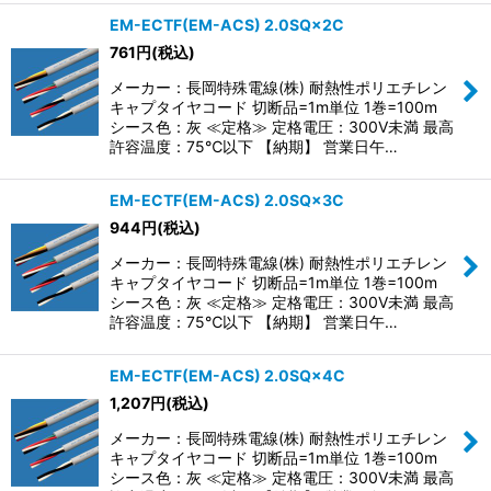
EM-ECTF(EM-ACS) 2.0SQ×2C
761
円
(税込)
メーカー：長岡特殊電線(株) 耐熱性ポリエチレン
キャプタイヤコード 切断品=1m単位 1巻=100m
シース色：灰 ≪定格≫ 定格電圧：300V未満 最高
許容温度：75℃以下 【納期】 営業日午…
EM-ECTF(EM-ACS) 2.0SQ×3C
944
円
(税込)
メーカー：長岡特殊電線(株) 耐熱性ポリエチレン
キャプタイヤコード 切断品=1m単位 1巻=100m
シース色：灰 ≪定格≫ 定格電圧：300V未満 最高
許容温度：75℃以下 【納期】 営業日午…
EM-ECTF(EM-ACS) 2.0SQ×4C
1,207
円
(税込)
メーカー：長岡特殊電線(株) 耐熱性ポリエチレン
キャプタイヤコード 切断品=1m単位 1巻=100m
シース色：灰 ≪定格≫ 定格電圧：300V未満 最高