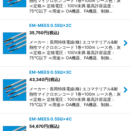
熱性マイクロホンコード 1巻=100m シース色：灰
≪定格≫ 定格電圧：100V未満 最高許容温度：
75℃以下 ≪用途≫ OA機器、FA機器、制御…
EM-MEES 0.5SQ×2C
35,750
円
(税込)
メーカー：長岡特殊電線(株) エコマテリアル&耐
熱性マイクロホンコード 1巻=100m シース色：灰
≪定格≫ 定格電圧：100V未満 最高許容温度：
75℃以下 ≪用途≫ OA機器、FA機器、制御…
EM-MEES 0.5SQ×3C
43,340
円
(税込)
メーカー：長岡特殊電線(株) エコマテリアル&耐
熱性マイクロホンコード 1巻=100m シース色：灰
≪定格≫ 定格電圧：100V未満 最高許容温度：
75℃以下 ≪用途≫ OA機器、FA機器、制御…
EM-MEES 0.5SQ×4C
54,670
円
(税込)