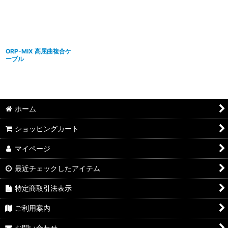
並び順
:
絞り込む
ORP-MIX 高屈曲複合ケ
ーブル
ホーム
ショッピングカート
マイページ
最近チェックしたアイテム
特定商取引法表示
ご利用案内
お問い合わせ