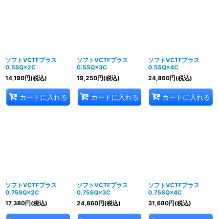
並び順
:
絞り込む
ソフトVCTFプラス
ソフトVCTFプラス
ソフトVCTFプラス
0.5SQ×2C
0.5SQ×3C
0.5SQ×4C
14,190
円
(税込)
19,250
円
(税込)
24,860
円
(税込)
カートに入れる
カートに入れる
カートに入れる
ソフトVCTFプラス
ソフトVCTFプラス
ソフトVCTFプラス
0.75SQ×2C
0.75SQ×3C
0.75SQ×4C
17,380
円
(税込)
24,860
円
(税込)
31,680
円
(税込)