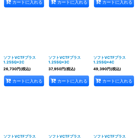
カートに入れる
カートに入れる
カートに入れる
ソフトVCTFプラス
ソフトVCTFプラス
ソフトVCTFプラス
1.25SQ×2C
1.25SQ×3C
1.25SQ×4C
26,730
円
(税込)
37,950
円
(税込)
49,390
円
(税込)
カートに入れる
カートに入れる
カートに入れる
ソフトVCTFプラス
ソフトVCTFプラス
ソフトVCTFプラス