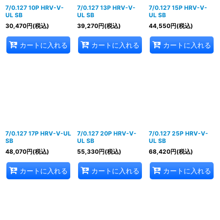
7/0.127 10P HRV-V-
7/0.127 13P HRV-V-
7/0.127 15P HRV-V-
UL SB
UL SB
UL SB
30,470
円
(税込)
39,270
円
(税込)
44,550
円
(税込)
カートに入れる
カートに入れる
カートに入れる
7/0.127 17P HRV-V-UL
7/0.127 20P HRV-V-
7/0.127 25P HRV-V-
SB
UL SB
UL SB
48,070
円
(税込)
55,330
円
(税込)
68,420
円
(税込)
カートに入れる
カートに入れる
カートに入れる