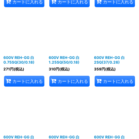
カートに入れる
カートに入れる
カートに入れる
600V REH-GG 白
600V REH-GG 白
600V REH-GG 白
0.75SQ(30/0.18)
1.25SQ(50/0.18)
2SQ(37/0.26)
271
円
(税込)
310
円
(税込)
359
円
(税込)
カートに入れる
カートに入れる
カートに入れる
600V REH-GG 白
600V REH-GG 白
600V REH-GG 白