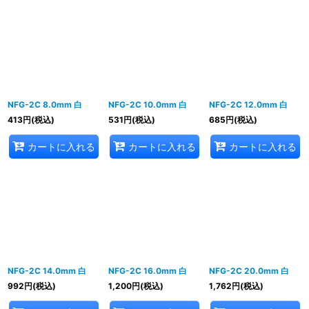
NFG-2C 8.0mm 白
NFG-2C 10.0mm 白
NFG-2C 12.0mm 白
413
円
(税込)
531
円
(税込)
685
円
(税込)
カートに入れる
カートに入れる
カートに入れる
NFG-2C 14.0mm 白
NFG-2C 16.0mm 白
NFG-2C 20.0mm 白
992
円
(税込)
1,200
円
(税込)
1,762
円
(税込)