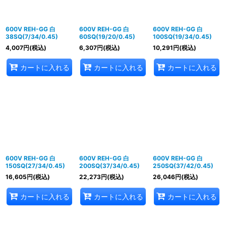
600V REH-GG 白
600V REH-GG 白
600V REH-GG 白
38SQ(7/34/0.45)
60SQ(19/20/0.45)
100SQ(19/34/0.45)
4,007
円
(税込)
6,307
円
(税込)
10,291
円
(税込)
カートに入れる
カートに入れる
カートに入れる
600V REH-GG 白
600V REH-GG 白
600V REH-GG 白
150SQ(27/34/0.45)
200SQ(37/34/0.45)
250SQ(37/42/0.45)
16,605
円
(税込)
22,273
円
(税込)
26,046
円
(税込)
カートに入れる
カートに入れる
カートに入れる