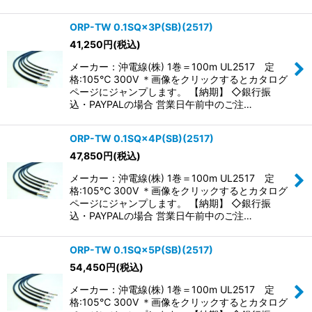
ORP-TW 0.1SQ×3P(SB)(2517)
41,250
円
(税込)
メーカー：沖電線(株) 1巻＝100m UL2517 定
格:105℃ 300V ＊画像をクリックするとカタログ
ページにジャンプします。 【納期】 ◇銀行振
込・PAYPALの場合 営業日午前中のご注…
ORP-TW 0.1SQ×4P(SB)(2517)
47,850
円
(税込)
メーカー：沖電線(株) 1巻＝100m UL2517 定
格:105℃ 300V ＊画像をクリックするとカタログ
ページにジャンプします。 【納期】 ◇銀行振
込・PAYPALの場合 営業日午前中のご注…
ORP-TW 0.1SQ×5P(SB)(2517)
54,450
円
(税込)
メーカー：沖電線(株) 1巻＝100m UL2517 定
格:105℃ 300V ＊画像をクリックするとカタログ