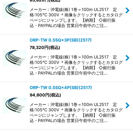
メーカー：沖電線(株) 1巻＝100m UL2517 定
格:105℃ 300V ＊画像をクリックするとカタログ
ページにジャンプします。 【納期】 ◇銀行振
込・PAYPALの場合 営業日午前中のご注…
ORP-TW 0.5SQ×3P(SB)(2517)
78,320
円
(税込)
メーカー：沖電線(株) 1巻＝100m UL2517 定
格:105℃ 300V ＊画像をクリックするとカタログ
ページにジャンプします。 【納期】 ◇銀行振
込・PAYPALの場合 営業日午前中のご注…
ORP-TW 0.5SQ×4P(SB)(2517)
94,600
円
(税込)
メーカー：沖電線(株) 1巻＝100m UL2517 定
格:105℃ 300V ＊画像をクリックするとカタログ
ページにジャンプします。 【納期】 ◇銀行振
込・PAYPALの場合 営業日午前中のご注…