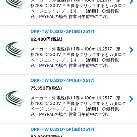
格:105℃ 300V ＊画像をクリックするとカタログ
ページにジャンプします。 【納期】 ◇銀行振
込・PAYPALの場合 営業日午前中のご注…
ORP-TW 0.3SQ×3P(SB)(2517)
62,480
円
(税込)
メーカー：沖電線(株) 1巻＝100m UL2517 定
格:105℃ 300V ＊画像をクリックするとカタログ
ページにジャンプします。 【納期】 ◇銀行振
込・PAYPALの場合 営業日午前中のご注…
ORP-TW 0.3SQ×4P(SB)(2517)
75,350
円
(税込)
メーカー：沖電線(株) 1巻＝100m UL2517 定
格:105℃ 300V ＊画像をクリックするとカタログ
ページにジャンプします。 【納期】 ◇銀行振
込・PAYPALの場合 営業日午前中のご注…
ORP-TW 0.3SQ×5P(SB)(2517)
83,820
円
(税込)