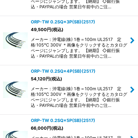
ページにジャンプします。 【納期】 ◇銀行振
込・PAYPALの場合 営業日午前中のご注…
ORP-TW 0.2SQ×3P(SB)(2517)
49,500
円
(税込)
メーカー：沖電線(株) 1巻＝100m UL2517 定
格:105℃ 300V ＊画像をクリックするとカタログ
ページにジャンプします。 【納期】 ◇銀行振
込・PAYPALの場合 営業日午前中のご注…
ORP-TW 0.2SQ×4P(SB)(2517)
54,120
円
(税込)
メーカー：沖電線(株) 1巻＝100m UL2517 定
格:105℃ 300V ＊画像をクリックするとカタログ
ページにジャンプします。 【納期】 ◇銀行振
込・PAYPALの場合 営業日午前中のご注…
ORP-TW 0.2SQ×5P(SB)(2517)
66,000
円
(税込)
メーカー：沖電線(株) 1巻＝100m UL2517 定