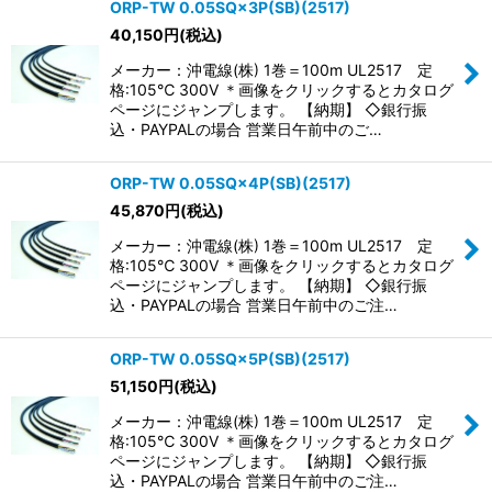
ORP-TW 0.05SQ×3P(SB)(2517)
40,150
円
(税込)
並び順
:
メーカー：沖電線(株) 1巻＝100m UL2517 定
格:105℃ 300V ＊画像をクリックするとカタログ
絞り込む
ページにジャンプします。 【納期】 ◇銀行振
込・PAYPALの場合 営業日午前中のご…
ORP-TW 0.05SQ×4P(SB)(2517)
45,870
円
(税込)
メーカー：沖電線(株) 1巻＝100m UL2517 定
格:105℃ 300V ＊画像をクリックするとカタログ
ページにジャンプします。 【納期】 ◇銀行振
込・PAYPALの場合 営業日午前中のご注…
ORP-TW 0.05SQ×5P(SB)(2517)
51,150
円
(税込)
メーカー：沖電線(株) 1巻＝100m UL2517 定
格:105℃ 300V ＊画像をクリックするとカタログ
ページにジャンプします。 【納期】 ◇銀行振
込・PAYPALの場合 営業日午前中のご注…