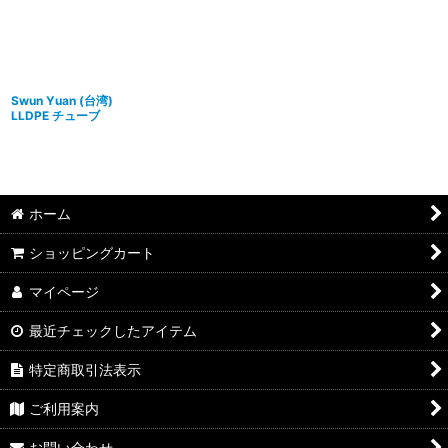
並び順
:
絞り込む
Swun Yuan (台湾)
LLDPE チューブ
ホーム
ショッピングカート
マイページ
最近チェックしたアイテム
特定商取引法表示
ご利用案内
お問い合わせ