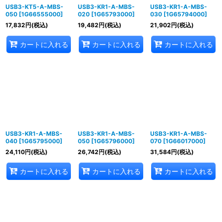
USB3-KT5-A-MBS-
USB3-KR1-A-MBS-
USB3-KR1-A-MBS-
050
[
1G66555000
]
020
[
1G65793000
]
030
[
1G65794000
]
17,832
円
(税込)
19,482
円
(税込)
21,902
円
(税込)
カートに入れる
カートに入れる
カートに入れる
USB3-KR1-A-MBS-
USB3-KR1-A-MBS-
USB3-KR1-A-MBS-
040
[
1G65795000
]
050
[
1G65796000
]
070
[
1G66017000
]
24,110
円
(税込)
26,742
円
(税込)
31,584
円
(税込)
カートに入れる
カートに入れる
カートに入れる