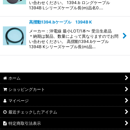
い合わせください。 1394.b ロングケーブル
1394B Lシリーズケーブル長(m)品名0.…
高摺動1394.bケーブル 1394B K
メーカー：沖電線 最小LOT/1本〜 受注生産品
＊納期は製品、数量によって異なりますのでお問
い合わせください。 高摺動1394.bケーブル
1394B Kシリーズケーブル長(m)品…
ホーム
ショッピングカート
マイページ
最近チェックしたアイテム
特定商取引法表示