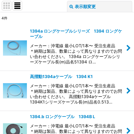
表示順変更
閉じる
4
件
表示数
:
1394a ロングケーブルシリーズ 1394 ロングケ
ーブル
並び順
:
メーカー：沖電線 最小LOT/1本〜 受注生産品
＊納期は製品、数量によって異なりますのでお問
絞り込む
い合わせください。 1394a ロングケーブルシリ
ーズケーブル長(m)品名51394 ロ…
高摺動1394aケーブル 1394 K1
メーカー：沖電線 最小LOT/1本〜 受注生産品
＊納期は製品、数量によって異なりますのでお問
い合わせください。 高摺動1394aケーブル
1394K1シリーズケーブル長(m)品名0.513…
1394.b ロングケーブル 1394B L
メーカー：沖電線 最小LOT/1本〜 受注生産品
＊納期は製品、数量によって異なりますのでお問