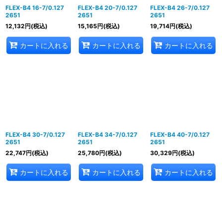
FLEX-B4 16-7/0.127
FLEX-B4 20-7/0.127
FLEX-B4 26-7/0.127
2651
2651
2651
12,132
円
(税込)
15,165
円
(税込)
19,714
円
(税込)
カートに入れる
カートに入れる
カートに入れる
FLEX-B4 30-7/0.127
FLEX-B4 34-7/0.127
FLEX-B4 40-7/0.127
2651
2651
2651
22,747
円
(税込)
25,780
円
(税込)
30,329
円
(税込)
カートに入れる
カートに入れる
カートに入れる