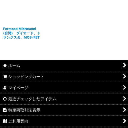
並び順
:
絞り込む
Formosa Microsemi
(台湾) ダイオード、ト
ランジスタ、MOS-FET
ホーム
ショッピングカート
マイページ
最近チェックしたアイテム
特定商取引法表示
ご利用案内