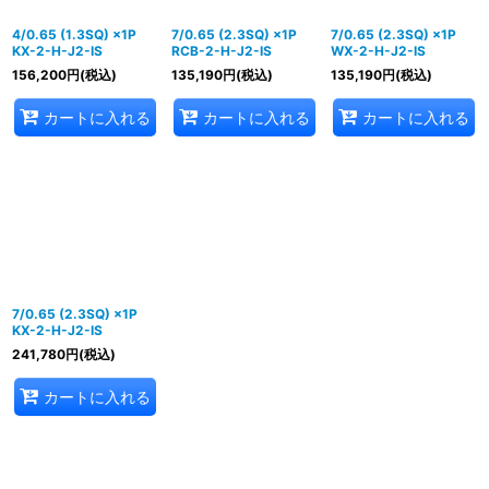
4/0.65 (1.3SQ) ×1P
7/0.65 (2.3SQ) ×1P
7/0.65 (2.3SQ) ×1P
KX-2-H-J2-IS
RCB-2-H-J2-IS
WX-2-H-J2-IS
156,200
円
(税込)
135,190
円
(税込)
135,190
円
(税込)
カートに入れる
カートに入れる
カートに入れる
7/0.65 (2.3SQ) ×1P
KX-2-H-J2-IS
241,780
円
(税込)
カートに入れる