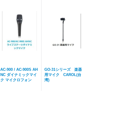
AC-900 / AC-900S AH
GO-31シリーズ 楽器
NC ダイナミックマイ
用マイク CAROL(台
ク マイクロフォン
湾)