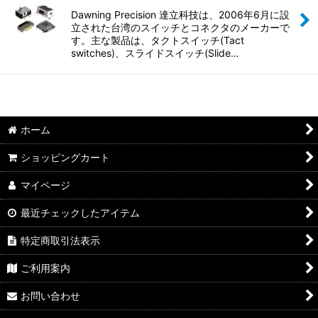
並び順
:
Dawning Precision 達立科技は、2006年6月に設
立された台湾のスイッチとコネクタのメーカーで
絞り込む
す。主な製品は、タクトスイッチ(Tact
switches)、スライドスイッチ(Slide…
ホーム
ショッピングカート
マイページ
最近チェックしたアイテム
特定商取引法表示
ご利用案内
お問い合わせ