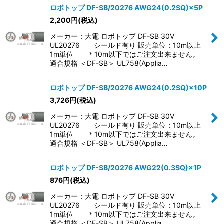
ロボトップ DF-SB/20276 AWG24(0.2SQ)×5P
2,200
円
(税込)
並び順
:
メーカー：大電 ロボトップ DF-SB 30V
UL20276 シールド有り 販売単位：10m以上
絞り込む
1m単位 ＊10m以下ではご注文出来ません。
適合規格 ＜DF-SB＞ UL758(Applia…
ロボトップ DF-SB/20276 AWG24(0.2SQ)×10P
3,726
円
(税込)
メーカー：大電 ロボトップ DF-SB 30V
UL20276 シールド有り 販売単位：10m以上
1m単位 ＊10m以下ではご注文出来ません。
適合規格 ＜DF-SB＞ UL758(Applia…
ロボトップ DF-SB/20276 AWG22(0.3SQ)×1P
876
円
(税込)
メーカー：大電 ロボトップ DF-SB 30V
UL20276 シールド有り 販売単位：10m以上
1m単位 ＊10m以下ではご注文出来ません。
適合規格 ＜DF-SB＞ UL758(Applia…