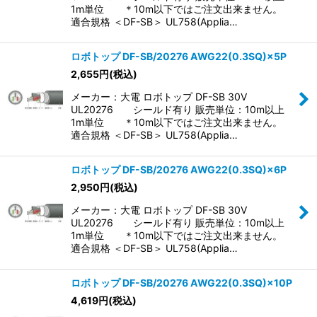
1m単位 ＊10m以下ではご注文出来ません。
適合規格 ＜DF-SB＞ UL758(Applia…
ロボトップ DF-SB/20276 AWG22(0.3SQ)×5P
2,655
円
(税込)
メーカー：大電 ロボトップ DF-SB 30V
UL20276 シールド有り 販売単位：10m以上
1m単位 ＊10m以下ではご注文出来ません。
適合規格 ＜DF-SB＞ UL758(Applia…
ロボトップ DF-SB/20276 AWG22(0.3SQ)×6P
2,950
円
(税込)
メーカー：大電 ロボトップ DF-SB 30V
UL20276 シールド有り 販売単位：10m以上
1m単位 ＊10m以下ではご注文出来ません。
適合規格 ＜DF-SB＞ UL758(Applia…
ロボトップ DF-SB/20276 AWG22(0.3SQ)×10P
4,619
円
(税込)