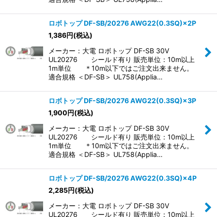
ロボトップ DF-SB/20276 AWG22(0.3SQ)×2P
1,386
円
(税込)
メーカー：大電 ロボトップ DF-SB 30V
UL20276 シールド有り 販売単位：10m以上
1m単位 ＊10m以下ではご注文出来ません。
適合規格 ＜DF-SB＞ UL758(Applia…
ロボトップ DF-SB/20276 AWG22(0.3SQ)×3P
1,900
円
(税込)
メーカー：大電 ロボトップ DF-SB 30V
UL20276 シールド有り 販売単位：10m以上
1m単位 ＊10m以下ではご注文出来ません。
適合規格 ＜DF-SB＞ UL758(Applia…
ロボトップ DF-SB/20276 AWG22(0.3SQ)×4P
2,285
円
(税込)
メーカー：大電 ロボトップ DF-SB 30V
UL20276 シールド有り 販売単位：10m以上