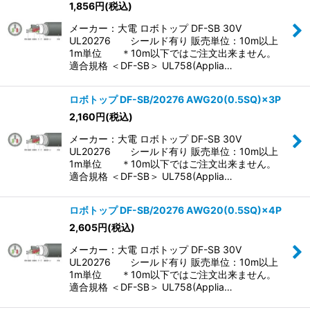
1,856
円
(税込)
メーカー：大電 ロボトップ DF-SB 30V
UL20276 シールド有り 販売単位：10m以上
1m単位 ＊10m以下ではご注文出来ません。
適合規格 ＜DF-SB＞ UL758(Applia…
ロボトップ DF-SB/20276 AWG20(0.5SQ)×3P
2,160
円
(税込)
メーカー：大電 ロボトップ DF-SB 30V
UL20276 シールド有り 販売単位：10m以上
1m単位 ＊10m以下ではご注文出来ません。
適合規格 ＜DF-SB＞ UL758(Applia…
ロボトップ DF-SB/20276 AWG20(0.5SQ)×4P
2,605
円
(税込)
メーカー：大電 ロボトップ DF-SB 30V
UL20276 シールド有り 販売単位：10m以上
1m単位 ＊10m以下ではご注文出来ません。
適合規格 ＜DF-SB＞ UL758(Applia…