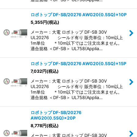
ロボトップ DF-SB/20276 AWG20(0.5SQ)×10P
5,355
円
(税込)
メーカー：大電 ロボトップ DF-SB 30V
UL20276 シールド有り 販売単位：10m以上
1m単位 ＊10m以下ではご注文出来ません。
適合規格 ＜DF-SB＞ UL758(Applia…
ロボトップ DF-SB/20276 AWG20(0.5SQ)×15P
7,032
円
(税込)
メーカー：大電 ロボトップ DF-SB 30V
UL20276 シールド有り 販売単位：10m以上
1m単位 ＊10m以下ではご注文出来ません。
適合規格 ＜DF-SB＞ UL758(Applia…
ロボトップ DF-SB/20276
AWG20(0.5SQ)×20P
8,778
円
(税込)
メーカー：大電 ロボトップ DF-SB 30V