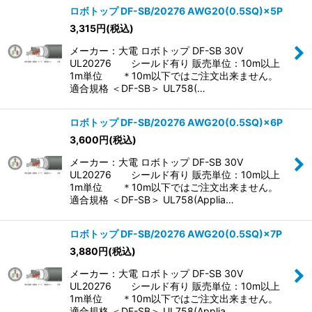
ロボトップ DF-SB/20276 AWG20(0.5SQ)×5P
3,315
円
(税込)
メーカー：大電 ロボトップ DF-SB 30V
UL20276 シールド有り 販売単位：10m以上
1m単位 ＊10m以下ではご注文出来ません。
適合規格 ＜DF-SB＞ UL758(…
ロボトップ DF-SB/20276 AWG20(0.5SQ)×6P
3,600
円
(税込)
メーカー：大電 ロボトップ DF-SB 30V
UL20276 シールド有り 販売単位：10m以上
1m単位 ＊10m以下ではご注文出来ません。
適合規格 ＜DF-SB＞ UL758(Applia…
ロボトップ DF-SB/20276 AWG20(0.5SQ)×7P
3,880
円
(税込)
メーカー：大電 ロボトップ DF-SB 30V
UL20276 シールド有り 販売単位：10m以上
1m単位 ＊10m以下ではご注文出来ません。
適合規格 ＜DF-SB＞ UL758(Applia…