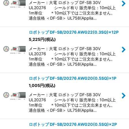
メーカー：大電 ロボトップ DF-SB 30V
UL20276 シールド有り 販売単位：10m以上
1m単位 ＊10m以下ではご注文出来ません。
適合規格 ＜DF-SB＞ UL758(Applia…
ロボトップ DF-SB/20276 AWG22(0.3SQ)×12P
5,225
円
(税込)
メーカー：大電 ロボトップ DF-SB 30V
UL20276 シールド有り 販売単位：10m以上
1m単位 ＊10m以下ではご注文出来ません。
適合規格 ＜DF-SB＞ UL758(Applia…
ロボトップ DF-SB/20276 AWG20(0.5SQ)×1P
1,005
円
(税込)
メーカー：大電 ロボトップ DF-SB 30V
UL20276 シールド有り 販売単位：10m以上
1m単位 ＊10m以下ではご注文出来ません。
適合規格 ＜DF-SB＞ UL758(Applia…
ロボトップ DF-SB/20276 AWG20(0.5SQ)×2P