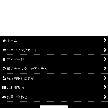
並び順
:
絞り込む
ホーム
ショッピングカート
マイページ
最近チェックしたアイテム
特定商取引法表示
ご利用案内
お問い合わせ