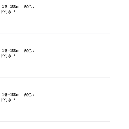
 1巻=100m 配色：
ド付き ＊…
 1巻=100m 配色：
ド付き ＊…
 1巻=100m 配色：
ド付き ＊…