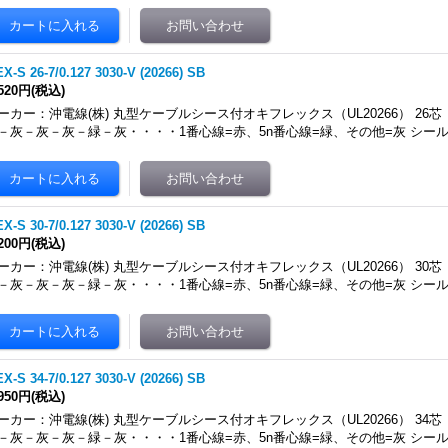
X-S 26-7/0.127 3030-V (20266) SB
,520円
(税込)
ーカー：沖電線(株) 丸型ケーブルシース付オキフレックス（UL20266） 26芯
－灰－灰－灰－緑－灰・・・・1番心線=赤、5n番心線=緑、その他=灰 シール
X-S 30-7/0.127 3030-V (20266) SB
,200円
(税込)
ーカー：沖電線(株) 丸型ケーブルシース付オキフレックス（UL20266） 30芯
－灰－灰－灰－緑－灰・・・・1番心線=赤、5n番心線=緑、その他=灰 シール
X-S 34-7/0.127 3030-V (20266) SB
,950円
(税込)
ーカー：沖電線(株) 丸型ケーブルシース付オキフレックス（UL20266） 34芯
－灰－灰－灰－緑－灰・・・・1番心線=赤、5n番心線=緑、その他=灰 シール