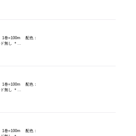
 1巻=100m 配色：
ド無し ＊…
 1巻=100m 配色：
ド無し ＊…
 1巻=100m 配色：