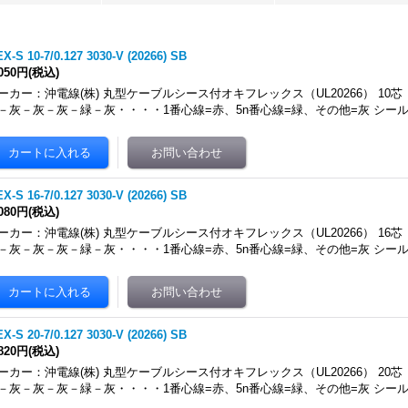
X-S 10-7/0.127 3030-V (20266) SB
,050円
(税込)
ーカー：沖電線(株) 丸型ケーブルシース付オキフレックス（UL20266） 10芯
－灰－灰－灰－緑－灰・・・・1番心線=赤、5n番心線=緑、その他=灰 シール
X-S 16-7/0.127 3030-V (20266) SB
,080円
(税込)
ーカー：沖電線(株) 丸型ケーブルシース付オキフレックス（UL20266） 16芯
－灰－灰－灰－緑－灰・・・・1番心線=赤、5n番心線=緑、その他=灰 シール
X-S 20-7/0.127 3030-V (20266) SB
,820円
(税込)
ーカー：沖電線(株) 丸型ケーブルシース付オキフレックス（UL20266） 20芯
－灰－灰－灰－緑－灰・・・・1番心線=赤、5n番心線=緑、その他=灰 シール