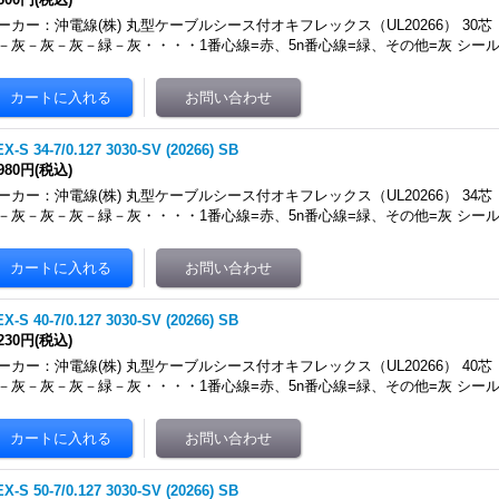
ーカー：沖電線(株) 丸型ケーブルシース付オキフレックス（UL20266） 30芯
－灰－灰－灰－緑－灰・・・・1番心線=赤、5n番心線=緑、その他=灰 シール
X-S 34-7/0.127 3030-SV (20266) SB
,980円
(税込)
ーカー：沖電線(株) 丸型ケーブルシース付オキフレックス（UL20266） 34芯
－灰－灰－灰－緑－灰・・・・1番心線=赤、5n番心線=緑、その他=灰 シール
X-S 40-7/0.127 3030-SV (20266) SB
,230円
(税込)
ーカー：沖電線(株) 丸型ケーブルシース付オキフレックス（UL20266） 40芯
－灰－灰－灰－緑－灰・・・・1番心線=赤、5n番心線=緑、その他=灰 シール
X-S 50-7/0.127 3030-SV (20266) SB