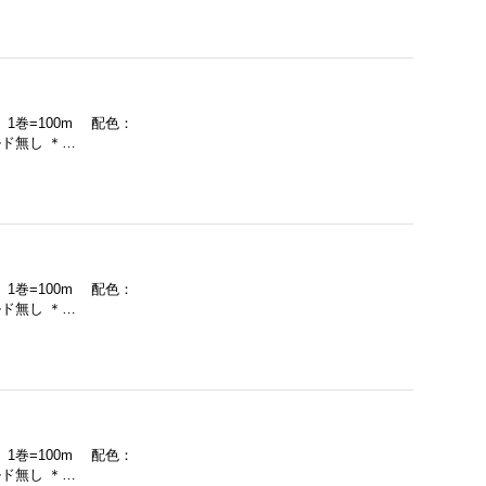
 1巻=100m 配色：
ド無し ＊…
 1巻=100m 配色：
ド無し ＊…
 1巻=100m 配色：
ド無し ＊…