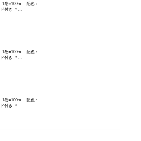
 1巻=100m 配色：
ド付き ＊…
 1巻=100m 配色：
ド付き ＊…
 1巻=100m 配色：
ド付き ＊…