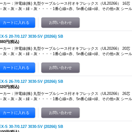
ーカー：沖電線(株) 丸型ケーブルシース付オキフレックス（UL20266） 16芯
－灰－灰－灰－緑－灰・・・・1番心線=赤、5n番心線=緑、その他=灰 シール
X-S 20-7/0.127 3030-SV (20266) SB
,380円
(税込)
ーカー：沖電線(株) 丸型ケーブルシース付オキフレックス（UL20266） 20芯
－灰－灰－灰－緑－灰・・・・1番心線=赤、5n番心線=緑、その他=灰 シール
X-S 26-7/0.127 3030-SV (20266) SB
,020円
(税込)
ーカー：沖電線(株) 丸型ケーブルシース付オキフレックス（UL20266） 26芯
－灰－灰－灰－緑－灰・・・・1番心線=赤、5n番心線=緑、その他=灰 シール
X-S 30-7/0.127 3030-SV (20266) SB
,600円
(税込)