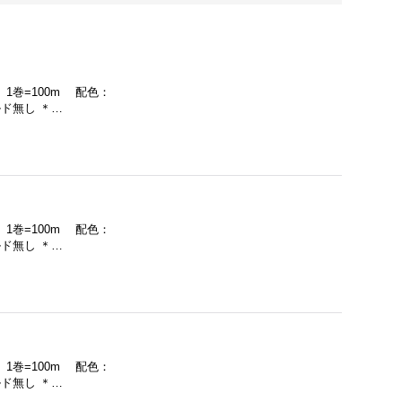
 1巻=100m 配色：
ド無し ＊…
 1巻=100m 配色：
ド無し ＊…
 1巻=100m 配色：
ド無し ＊…