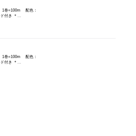
 1巻=100m 配色：
ド付き ＊…
 1巻=100m 配色：
ド付き ＊…