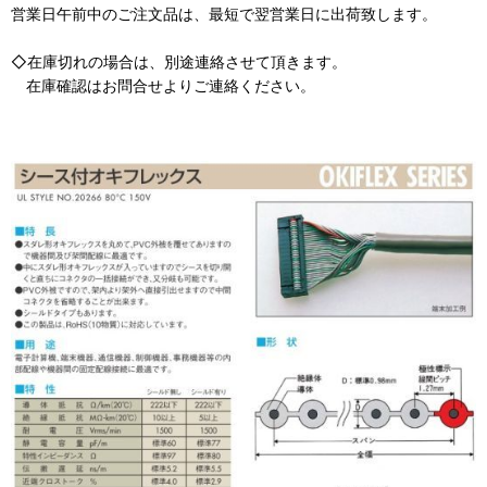
営業日午前中のご注文品は、最短で翌営業日に出荷致します。
◇在庫切れの場合は、別途連絡させて頂きます。
在庫確認はお問合せよりご連絡ください。