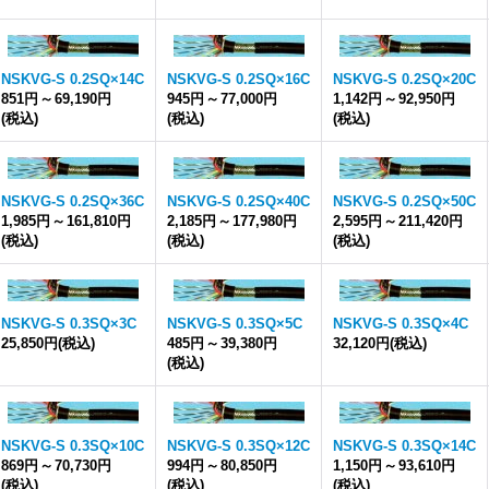
NSKVG-S 0.2SQ×14C
NSKVG-S 0.2SQ×16C
NSKVG-S 0.2SQ×20C
851円
～
69,190円
945円
～
77,000円
1,142円
～
92,950円
(税込)
(税込)
(税込)
NSKVG-S 0.2SQ×36C
NSKVG-S 0.2SQ×40C
NSKVG-S 0.2SQ×50C
1,985円
～
161,810円
2,185円
～
177,980円
2,595円
～
211,420円
(税込)
(税込)
(税込)
NSKVG-S 0.3SQ×3C
NSKVG-S 0.3SQ×5C
NSKVG-S 0.3SQ×4C
25,850円
(税込)
485円
～
39,380円
32,120円
(税込)
(税込)
NSKVG-S 0.3SQ×10C
NSKVG-S 0.3SQ×12C
NSKVG-S 0.3SQ×14C
869円
～
70,730円
994円
～
80,850円
1,150円
～
93,610円
(税込)
(税込)
(税込)