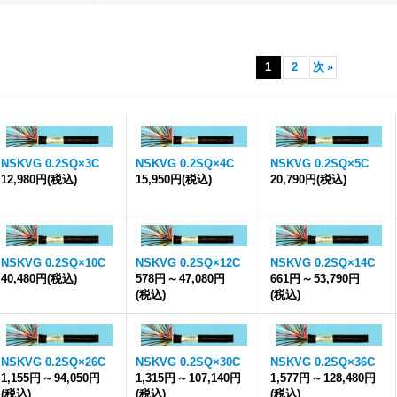
1
2
次
»
NSKVG 0.2SQ×3C
NSKVG 0.2SQ×4C
NSKVG 0.2SQ×5C
12,980円
(税込)
15,950円
(税込)
20,790円
(税込)
NSKVG 0.2SQ×10C
NSKVG 0.2SQ×12C
NSKVG 0.2SQ×14C
40,480円
(税込)
578円
～
47,080円
661円
～
53,790円
(税込)
(税込)
NSKVG 0.2SQ×26C
NSKVG 0.2SQ×30C
NSKVG 0.2SQ×36C
1,155円
～
94,050円
1,315円
～
107,140円
1,577円
～
128,480円
(税込)
(税込)
(税込)