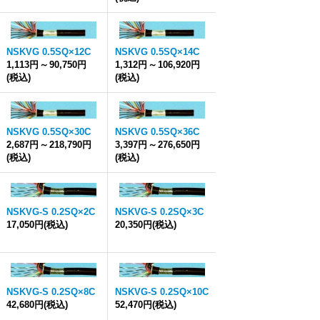
NSKVG 0.5SQ×12C
NSKVG 0.5SQ×14C
1,113円
～
90,750円
1,312円
～
106,920円
(税込)
(税込)
NSKVG 0.5SQ×30C
NSKVG 0.5SQ×36C
2,687円
～
218,790円
3,397円
～
276,650円
(税込)
(税込)
NSKVG-S 0.2SQ×2C
NSKVG-S 0.2SQ×3C
17,050円
(税込)
20,350円
(税込)
NSKVG-S 0.2SQ×8C
NSKVG-S 0.2SQ×10C
42,680円
(税込)
52,470円
(税込)