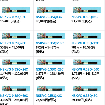
NSKVG 0.3SQ×2C
NSKVG 0.3SQ×3C
NSKVG 0.3SQ×4C
15,400円
(税込)
18,810円
(税込)
23,210円
(税込)
NSKVG 0.3SQ×8C
NSKVG 0.3SQ×10C
NSKVG 0.3SQ×12C
559円
～
45,540円
672円
～
54,670円
781円
～
63,580円
(税込)
(税込)
(税込)
NSKVG 0.3SQ×24C
NSKVG 0.3SQ×26C
NSKVG 0.3SQ×30C
1,474円
～
120,010円
1,577円
～
128,480円
1,798円
～
146,410円
(税込)
(税込)
(税込)
NSKVG 0.3SQ×60C
NSKVG 0.5SQ×2C
NSKVG 0.5SQ×3C
3,605円
～
293,810円
23,540円
(税込)
29,150円
(税込)
(税込)