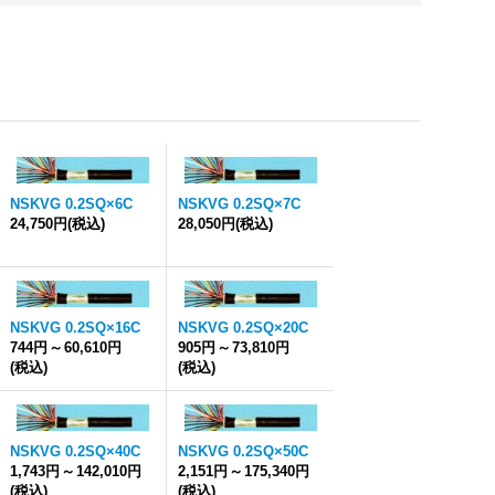
NSKVG 0.2SQ×6C
NSKVG 0.2SQ×7C
24,750円
(税込)
28,050円
(税込)
NSKVG 0.2SQ×16C
NSKVG 0.2SQ×20C
744円
～
60,610円
905円
～
73,810円
(税込)
(税込)
NSKVG 0.2SQ×40C
NSKVG 0.2SQ×50C
1,743円
～
142,010円
2,151円
～
175,340円
(税込)
(税込)