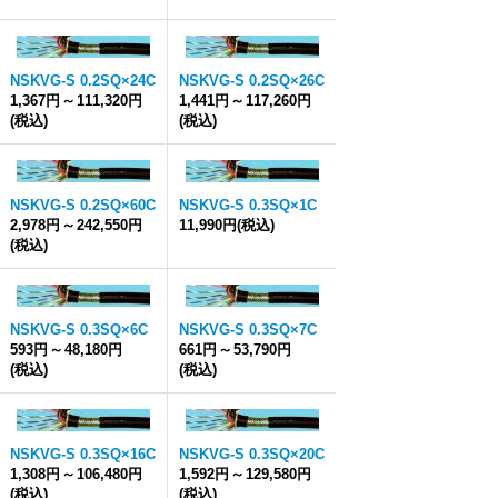
NSKVG-S 0.2SQ×24C
NSKVG-S 0.2SQ×26C
1,367円
～
111,320円
1,441円
～
117,260円
(税込)
(税込)
NSKVG-S 0.2SQ×60C
NSKVG-S 0.3SQ×1C
2,978円
～
242,550円
11,990円
(税込)
(税込)
NSKVG-S 0.3SQ×6C
NSKVG-S 0.3SQ×7C
593円
～
48,180円
661円
～
53,790円
(税込)
(税込)
NSKVG-S 0.3SQ×16C
NSKVG-S 0.3SQ×20C
1,308円
～
106,480円
1,592円
～
129,580円
(税込)
(税込)