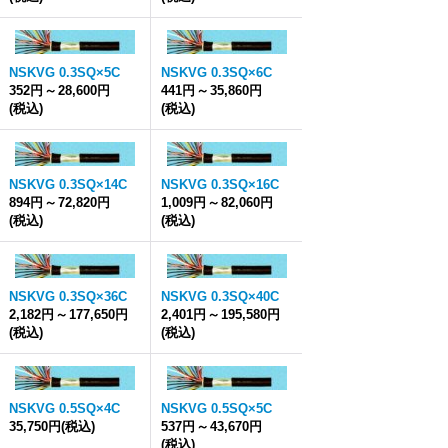
NSKVG 0.3SQ×5C
NSKVG 0.3SQ×6C
352円
～
28,600円
441円
～
35,860円
(税込)
(税込)
NSKVG 0.3SQ×14C
NSKVG 0.3SQ×16C
894円
～
72,820円
1,009円
～
82,060円
(税込)
(税込)
NSKVG 0.3SQ×36C
NSKVG 0.3SQ×40C
2,182円
～
177,650円
2,401円
～
195,580円
(税込)
(税込)
NSKVG 0.5SQ×4C
NSKVG 0.5SQ×5C
35,750円
(税込)
537円
～
43,670円
(税込)