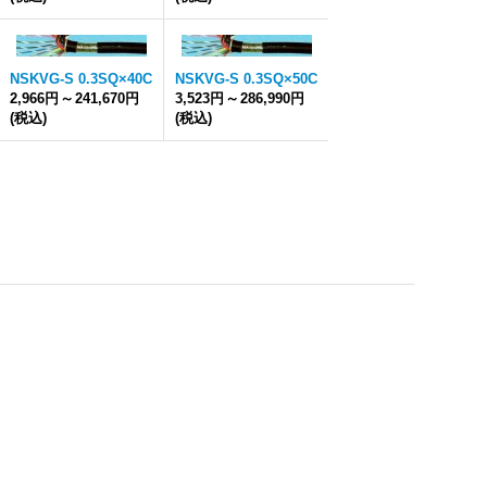
NSKVG-S 0.3SQ×40C
NSKVG-S 0.3SQ×50C
2,966円
～
241,670円
3,523円
～
286,990円
(税込)
(税込)