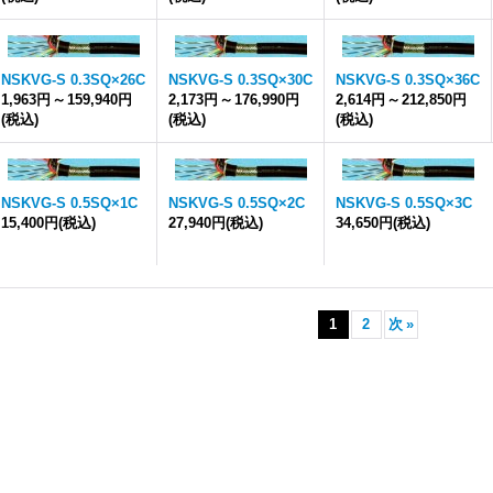
NSKVG-S 0.3SQ×26C
NSKVG-S 0.3SQ×30C
NSKVG-S 0.3SQ×36C
1,963円
～
159,940円
2,173円
～
176,990円
2,614円
～
212,850円
(税込)
(税込)
(税込)
NSKVG-S 0.5SQ×1C
NSKVG-S 0.5SQ×2C
NSKVG-S 0.5SQ×3C
15,400円
(税込)
27,940円
(税込)
34,650円
(税込)
1
2
次
»