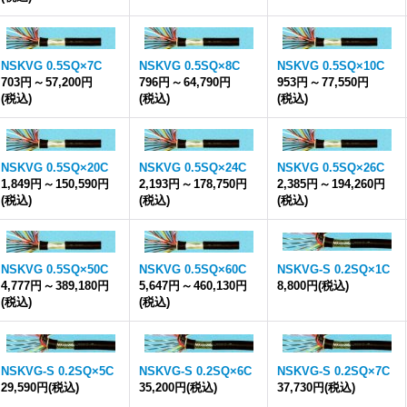
NSKVG 0.5SQ×7C
NSKVG 0.5SQ×8C
NSKVG 0.5SQ×10C
703円
～
57,200円
796円
～
64,790円
953円
～
77,550円
(税込)
(税込)
(税込)
NSKVG 0.5SQ×20C
NSKVG 0.5SQ×24C
NSKVG 0.5SQ×26C
1,849円
～
150,590円
2,193円
～
178,750円
2,385円
～
194,260円
(税込)
(税込)
(税込)
NSKVG 0.5SQ×50C
NSKVG 0.5SQ×60C
NSKVG-S 0.2SQ×1C
4,777円
～
389,180円
5,647円
～
460,130円
8,800円
(税込)
(税込)
(税込)
NSKVG-S 0.2SQ×5C
NSKVG-S 0.2SQ×6C
NSKVG-S 0.2SQ×7C
29,590円
(税込)
35,200円
(税込)
37,730円
(税込)