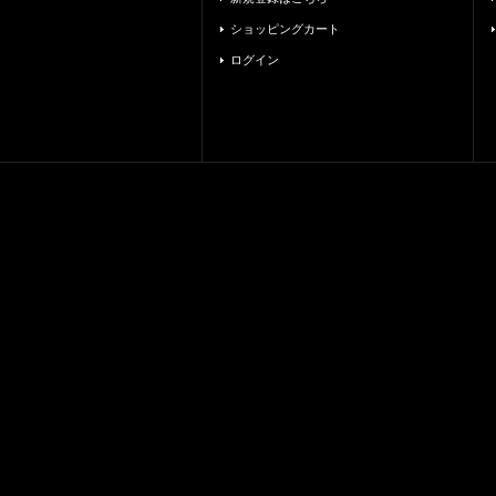
ショッピングカート
ログイン