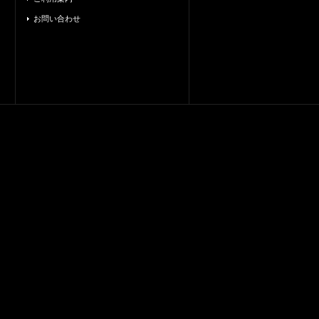
お問い合わせ