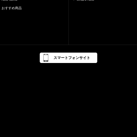
おすすめ商品
スマートフォンサイト