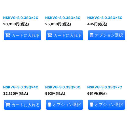
NSKVG-S 0.3SQ×2C
NSKVG-S 0.3SQ×3C
NSKVG-S 0.3SQ×5C
20,350
円
(税込)
25,850
円
(税込)
485
円
(税込)
オプション選択
カートに入れる
カートに入れる
NSKVG-S 0.3SQ×4C
NSKVG-S 0.3SQ×6C
NSKVG-S 0.3SQ×7C
32,120
円
(税込)
593
円
(税込)
661
円
(税込)
オプション選択
オプション選択
カートに入れる