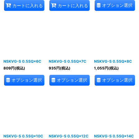
オプション選択
カートに入れる
カートに入れる
NSKVG-S 0.5SQ×6C
NSKVG-S 0.5SQ×7C
NSKVG-S 0.5SQ×8C
809
円
(税込)
935
円
(税込)
1,055
円
(税込)
オプション選択
オプション選択
オプション選択
NSKVG-S 0.5SQ×10C
NSKVG-S 0.5SQ×12C
NSKVG-S 0.5SQ×14C