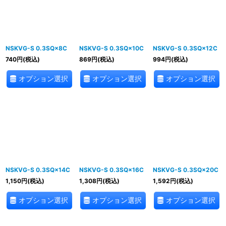
NSKVG-S 0.3SQ×8C
NSKVG-S 0.3SQ×10C
NSKVG-S 0.3SQ×12C
740
円
(税込)
869
円
(税込)
994
円
(税込)
オプション選択
オプション選択
オプション選択
NSKVG-S 0.3SQ×14C
NSKVG-S 0.3SQ×16C
NSKVG-S 0.3SQ×20C
1,150
円
(税込)
1,308
円
(税込)
1,592
円
(税込)
オプション選択
オプション選択
オプション選択