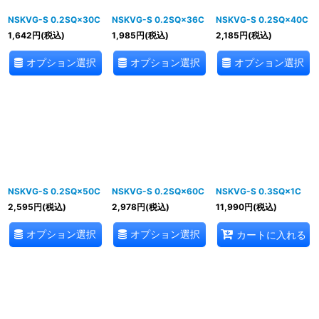
NSKVG-S 0.2SQ×30C
NSKVG-S 0.2SQ×36C
NSKVG-S 0.2SQ×40C
1,642
円
(税込)
1,985
円
(税込)
2,185
円
(税込)
オプション選択
オプション選択
オプション選択
NSKVG-S 0.2SQ×50C
NSKVG-S 0.2SQ×60C
NSKVG-S 0.3SQ×1C
2,595
円
(税込)
2,978
円
(税込)
11,990
円
(税込)
オプション選択
オプション選択
カートに入れる