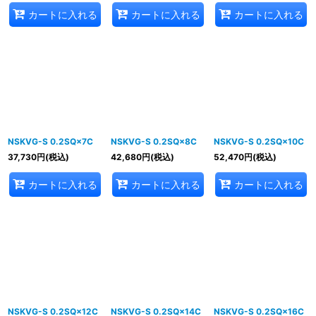
カートに入れる
カートに入れる
カートに入れる
NSKVG-S 0.2SQ×7C
NSKVG-S 0.2SQ×8C
NSKVG-S 0.2SQ×10C
37,730
円
(税込)
42,680
円
(税込)
52,470
円
(税込)
カートに入れる
カートに入れる
カートに入れる
NSKVG-S 0.2SQ×12C
NSKVG-S 0.2SQ×14C
NSKVG-S 0.2SQ×16C