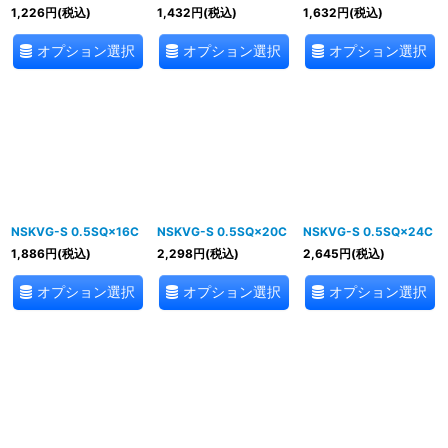
1,226
円
(税込)
1,432
円
(税込)
1,632
円
(税込)
オプション選択
オプション選択
オプション選択
NSKVG-S 0.5SQ×16C
NSKVG-S 0.5SQ×20C
NSKVG-S 0.5SQ×24C
1,886
円
(税込)
2,298
円
(税込)
2,645
円
(税込)
オプション選択
オプション選択
オプション選択