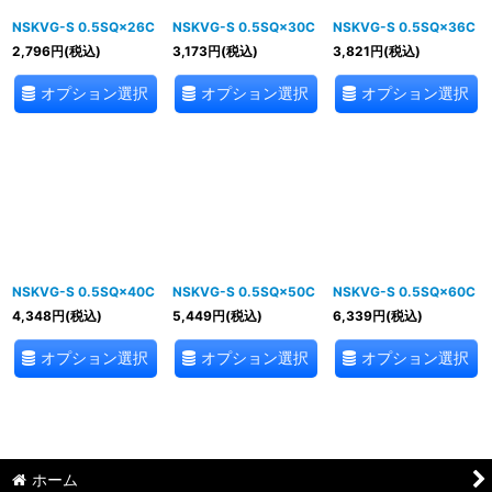
NSKVG-S 0.5SQ×26C
NSKVG-S 0.5SQ×30C
NSKVG-S 0.5SQ×36C
2,796
円
(税込)
3,173
円
(税込)
3,821
円
(税込)
オプション選択
オプション選択
オプション選択
NSKVG-S 0.5SQ×40C
NSKVG-S 0.5SQ×50C
NSKVG-S 0.5SQ×60C
4,348
円
(税込)
5,449
円
(税込)
6,339
円
(税込)
オプション選択
オプション選択
オプション選択
ホーム