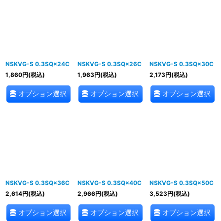
NSKVG-S 0.3SQ×24C
NSKVG-S 0.3SQ×26C
NSKVG-S 0.3SQ×30C
1,860
円
(税込)
1,963
円
(税込)
2,173
円
(税込)
オプション選択
オプション選択
オプション選択
NSKVG-S 0.3SQ×36C
NSKVG-S 0.3SQ×40C
NSKVG-S 0.3SQ×50C
2,614
円
(税込)
2,966
円
(税込)
3,523
円
(税込)
オプション選択
オプション選択
オプション選択