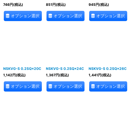
746
円
(税込)
851
円
(税込)
945
円
(税込)
オプション選択
オプション選択
オプション選択
NSKVG-S 0.2SQ×20C
NSKVG-S 0.2SQ×24C
NSKVG-S 0.2SQ×26C
1,142
円
(税込)
1,367
円
(税込)
1,441
円
(税込)
オプション選択
オプション選択
オプション選択