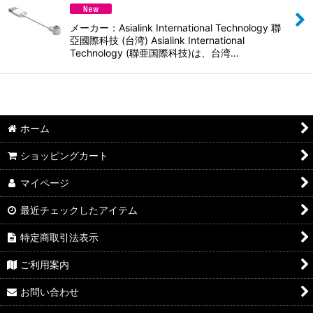
並び順
:
メーカー：Asialink International Technology 聯
絞り込む
亞國際科技 (台湾) Asialink International
Technology (聯亜国際科技)は、台湾…
ホーム
ショッピングカート
マイページ
最近チェックしたアイテム
特定商取引法表示
ご利用案内
お問い合わせ