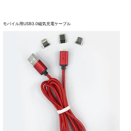
モバイル用USB3.0磁気充電ケーブル