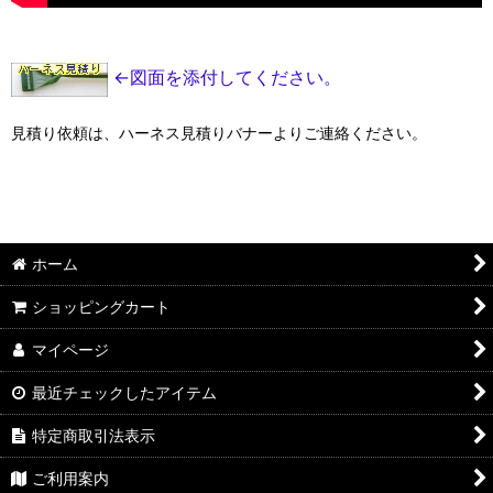
←図面を添付してください。
見積り依頼は、ハーネス見積りバナーよりご連絡ください。
ホーム
ショッピングカート
マイページ
最近チェックしたアイテム
特定商取引法表示
ご利用案内