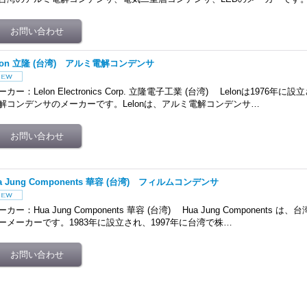
lon 立隆 (台湾) アルミ電解コンデンサ
ーカー：Lelon Electronics Corp. 立隆電子工業 (台湾) Lelonは1976
解コンデンサのメーカーです。Lelonは、アルミ電解コンデンサ…
a Jung Components 華容 (台湾) フィルムコンデンサ
ーカー：Hua Jung Components 華容 (台湾) Hua Jung Components
ーメーカーです。1983年に設立され、1997年に台湾で株…