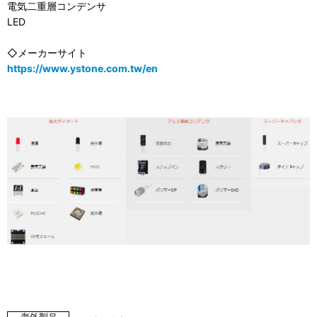
電気二重層コンデンサ
LED
◇メーカーサイト
https://www.ystone.com.tw/en