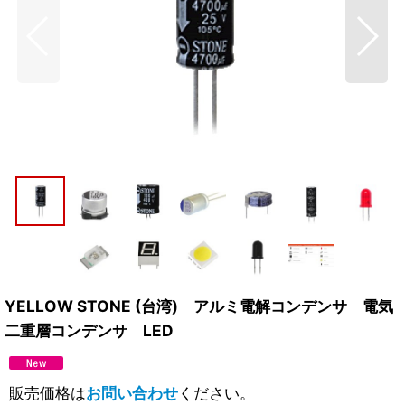
YELLOW STONE (台湾) アルミ電解コンデンサ 電気
二重層コンデンサ LED
販売価格は
お問い合わせ
ください。