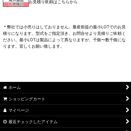
お見積り依頼はこちらから
＊弊社では小売りはしておりません。量産前提の最小LOTでのお見
積りになります。型式をご指定頂き、お問合せより見積りご依頼く
ださい。最小LOTは製品によって異なりますが、千個〜数千個にな
ります。宜しくお願い致します。
ホーム
ショッピングカート
マイページ
最近チェックしたアイテム