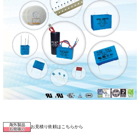
お見積り依頼はこちらから