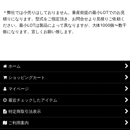
＊弊社では小売りはしておりません。量産前提の最小LOTでのお見
積りになります。型式をご指定頂き、お問合せより見積りご依頼く
ださい。最小LOTは製品によって異なりますが、大体1000個〜数千
個になります。宜しくお願い致します。
ホーム
ショッピングカート
マイページ
最近チェックしたアイテム
特定商取引法表示
ご利用案内