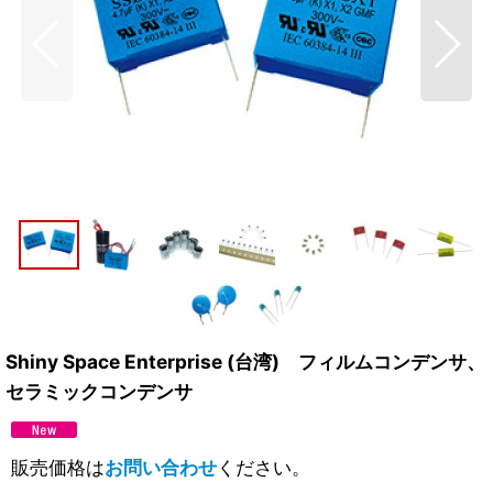
Shiny Space Enterprise (台湾) フィルムコンデンサ、
セラミックコンデンサ
販売価格は
お問い合わせ
ください。