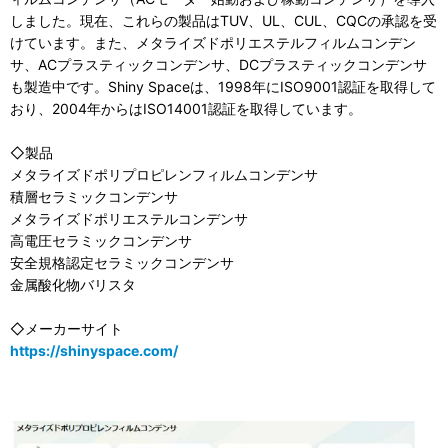
しました。現在、これらの製品はTUV、UL、CUL、CQCの承認を受
けています。また、メタライズドポリエステルフィルムコンデン
サ、ACプラスティックコンデンサ、DCプラスティックコンデンサ
も製造中です。Shiny Spaceは、1998年にISO9001認証を取得して
おり、2004年からはISO14001認証を取得しています。
◇製品
メタライズドポリプロピレンフィルムコンデンサ
積層セラミックコンデンサ
メタライズドポリエステルコンデンサ
高電圧セラミックコンデンサ
安全規格認定セラミックコンデンサ
金属酸化物バリスタ
◇メーカーサイト
https://shinyspace.com/