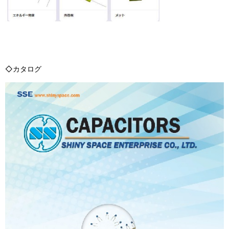
◇カタログ