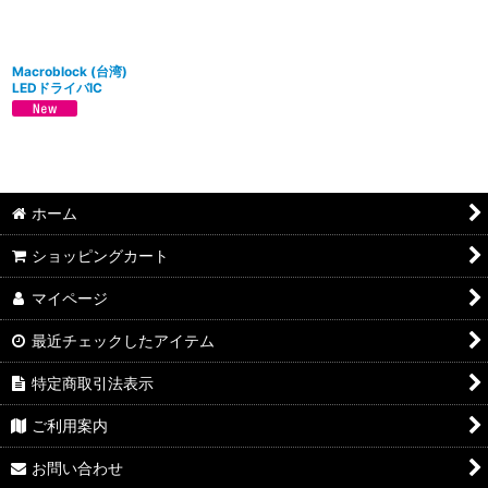
Macroblock (台湾)
LEDドライバIC
ホーム
ショッピングカート
マイページ
最近チェックしたアイテム
特定商取引法表示
ご利用案内
お問い合わせ