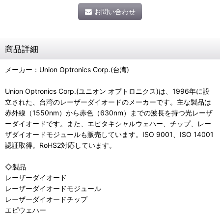
お問い合わせ
商品詳細
メーカー：Union Optronics Corp.(台湾)
Union Optronics Corp.(ユニオン オプトロニクス)は、1996年に設
立された、台湾のレーザーダイオードのメーカーです。主な製品は
赤外線（1550nm）から赤色（630nm）までの波長を持つ光レーザ
ーダイオードです。また、エピタキシャルウェハー、チップ、レー
ザダイオードモジュールも販売しています。ISO 9001、ISO 14001
認証取得。RoHS2対応しています。
◇製品
レーザーダイオード
レーザーダイオードモジュール
レーザーダイオードチップ
エピウェハー