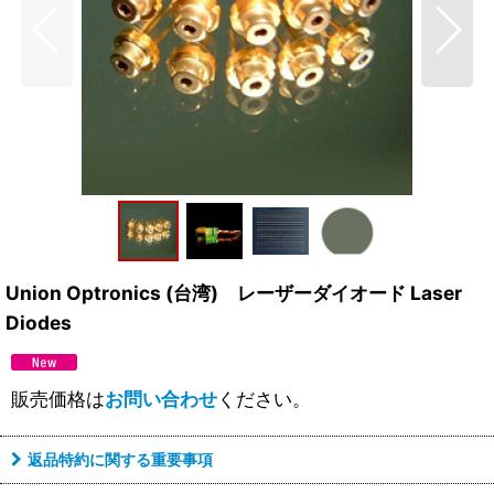
Union Optronics (台湾) レーザーダイオード Laser
Diodes
販売価格は
お問い合わせ
ください。
返品特約に関する重要事項