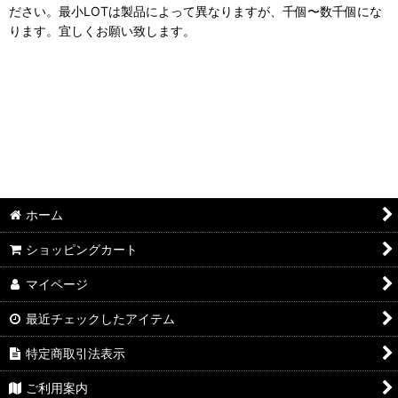
ださい。最小LOTは製品によって異なりますが、千個〜数千個にな
ります。宜しくお願い致します。
ホーム
ショッピングカート
マイページ
最近チェックしたアイテム
特定商取引法表示
ご利用案内