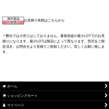
お見積り依頼はこちらから
＊弊社では小売りはしておりません。量産前提の最小LOTでのお見
積りになります。最小LOTは製品によって異なります。型式をご指
定頂き、お問合せより見積りご依頼ください。宜しくお願い致しま
す。
ホーム
ショッピングカート
マイページ