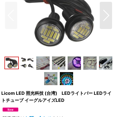
Licom LED 照光科技 (台湾) LEDライトバー LEDライ
トチューブ イーグルアイズLED