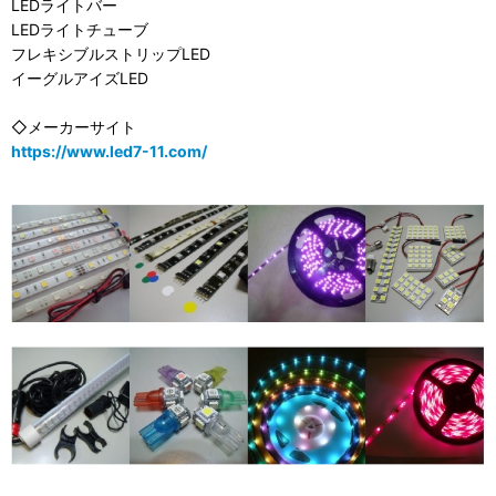
LEDライトバー
LEDライトチューブ
フレキシブルストリップLED
イーグルアイズLED
◇メーカーサイト
https://www.led7-11.com/