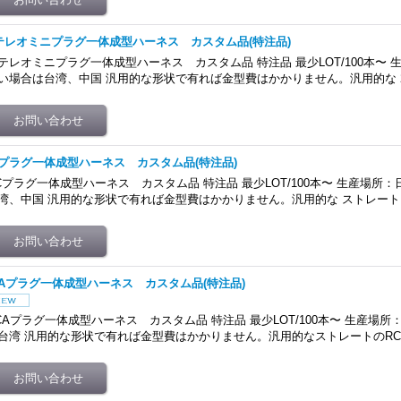
テレオミニプラグ一体成型ハーネス カスタム品(特注品)
テレオミニプラグ一体成型ハーネス カスタム品 特注品 最少LOT/100本〜
い場合は台湾、中国 汎用的な形状で有れば金型費はかかりません。汎用的な 2
Cプラグ一体成型ハーネス カスタム品(特注品)
Cプラグ一体成型ハーネス カスタム品 特注品 最少LOT/100本〜 生産場所
湾、中国 汎用的な形状で有れば金型費はかかりません。汎用的な ストレート、
CAプラグ一体成型ハーネス カスタム品(特注品)
CAプラグ一体成型ハーネス カスタム品 特注品 最少LOT/100本〜 生産場
台湾 汎用的な形状で有れば金型費はかかりません。汎用的なストレートのRC