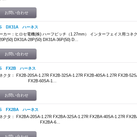
RS DX31A ハーネス
ーカー：ヒロセ電機(株) ハーフピッチ（1.27mm） インターフェイス用コネクタ
20P(50) DX31A-28P(50) DX31A-36P(50) D…
RS FX2B ハーネス
ネクタ： FX2B-20SA-1.27R FX2B-32SA-1.27R FX2B-40SA-1.27R 
FX2B-60SA-1…
RS FX2BA ハーネス
ネクタ： FX2BA-20SA-1.27R FX2BA-32SA-1.27R FX2BA-40SA-1.27R 
FX2BA-6…